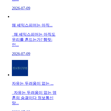
2026-07-09
왜 셰익스피어는 아직...
왜 셰익스피어는 아직도
우리를 흔드는가? 햄릿:
인...
2026-07-09
자유는 두려움이 없는 ...
자유는 두려움이 없는 영
혼의 숨결이다 정보통신
망...