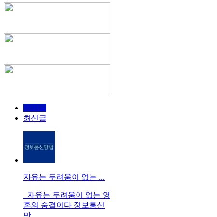
인기글
최신글
자유는 두려움이 없는 ...
자유는 두려움이 없는 영
혼의 숨결이다 정보통신
망...