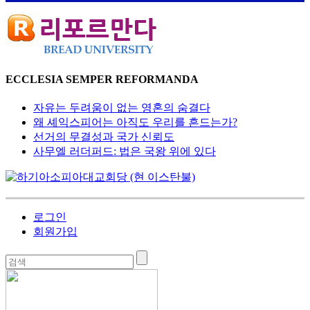
ECCLESIA SEMPER REFORMANDA
자유는 두려움이 없는 영혼의 숨결다
왜 셰익스피어는 아직도 우리를 흔드는가?
선거의 무결성과 국가 신뢰도
사무엘 러더퍼드: 법은 국왕 위에 있다
로그인
회원가입