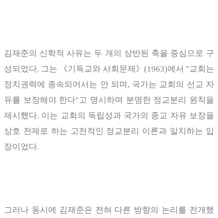
김재준의 신학적 사유는 두 개의 상반된 축을 중심으로 구
성되었다
.
그는
《
기독교와 사회문제
》
(1963)
에서
"
교회는
정치권력에 종속되어서는 안 되며
,
국가는 교회의 선교 자
유를 보장해야 한다
"
고 명시하며 분명한 정교분리 원칙을
제시했다
.
이는 교회의 독립성과 국가의 종교 자유 보장을
상호 전제로 하는 고전적인 정교분리 이론과 일치하는 입
장이었다
.
그러나 동시에 김재준은 전혀 다른 방향의 논리를 전개했