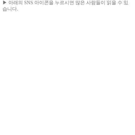
▶ 아래의 SNS 아이콘을 누르시면 많은 사람들이 읽을 수 있
습니다.