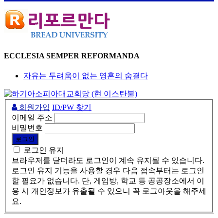
ECCLESIA SEMPER REFORMANDA
자유는 두려움이 없는 영혼의 숨결다
회원가입
ID/PW 찾기
이메일 주소
비밀번호
로그인 유지
브라우저를 닫더라도 로그인이 계속 유지될 수 있습니다.
로그인 유지 기능을 사용할 경우 다음 접속부터는 로그인
할 필요가 없습니다. 단, 게임방, 학교 등 공공장소에서 이
용 시 개인정보가 유출될 수 있으니 꼭 로그아웃을 해주세
요.