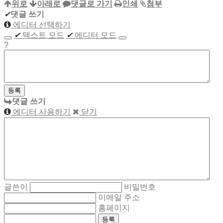
위로
아래로
댓글로 가기
인쇄
첨부
✔
댓글 쓰기
에디터 선택하기
✔
텍스트 모드
✔
에디터 모드
?
댓글 쓰기
에디터 사용하기
닫기
글쓴이
비밀번호
이메일 주소
홈페이지