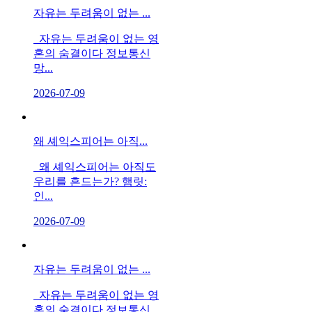
자유는 두려움이 없는 ...
자유는 두려움이 없는 영
혼의 숨결이다 정보통신
망...
2026-07-09
왜 셰익스피어는 아직...
왜 셰익스피어는 아직도
우리를 흔드는가? 햄릿:
인...
2026-07-09
자유는 두려움이 없는 ...
자유는 두려움이 없는 영
혼의 숨결이다 정보통신