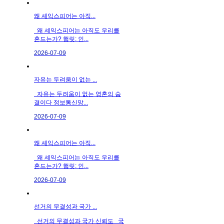
왜 셰익스피어는 아직...
왜 셰익스피어는 아직도 우리를
흔드는가? 햄릿: 인...
2026-07-09
자유는 두려움이 없는 ...
자유는 두려움이 없는 영혼의 숨
결이다 정보통신망...
2026-07-09
왜 셰익스피어는 아직...
왜 셰익스피어는 아직도 우리를
흔드는가? 햄릿: 인...
2026-07-09
선거의 무결성과 국가 ...
선거의 무결성과 국가 신뢰도 국