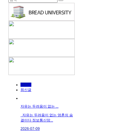
인기글
최신글
자유는 두려움이 없는 ...
자유는 두려움이 없는 영혼의 숨
결이다 정보통신망...
2026-07-09