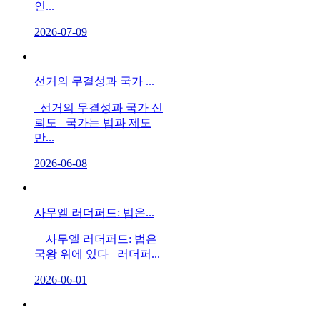
인...
2026-07-09
선거의 무결성과 국가 ...
선거의 무결성과 국가 신
뢰도 국가는 법과 제도
만...
2026-06-08
사무엘 러더퍼드: 법은...
사무엘 러더퍼드: 법은
국왕 위에 있다 러더퍼...
2026-06-01