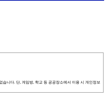
습니다. 단, 게임방, 학교 등 공공장소에서 이용 시 개인정보