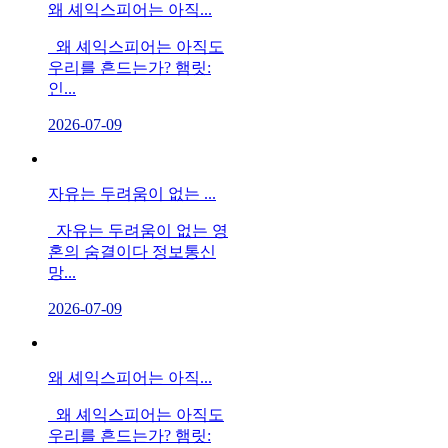
왜 셰익스피어는 아직...
왜 셰익스피어는 아직도
우리를 흔드는가? 햄릿:
인...
2026-07-09
자유는 두려움이 없는 ...
자유는 두려움이 없는 영
혼의 숨결이다 정보통신
망...
2026-07-09
왜 셰익스피어는 아직...
왜 셰익스피어는 아직도
우리를 흔드는가? 햄릿: