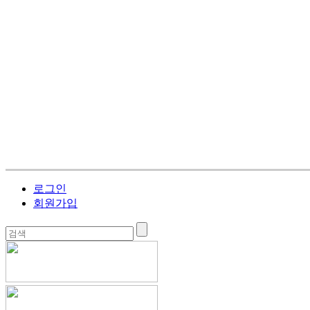
로그인
회원가입