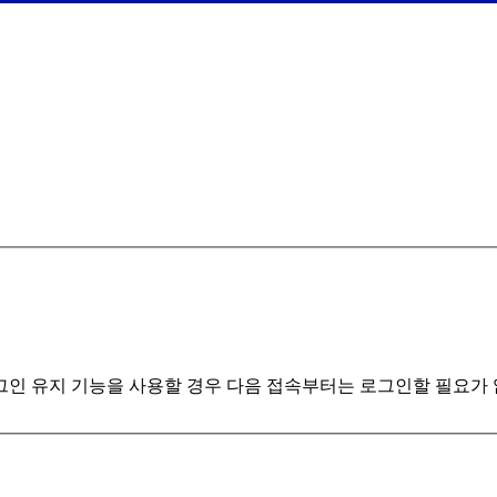
인 유지 기능을 사용할 경우 다음 접속부터는 로그인할 필요가 없