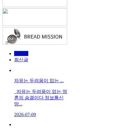
인기글
최신글
자유는 두려움이 없는 ...
자유는 두려움이 없는 영
혼의 숨결이다 정보통신
망...
2026-07-09