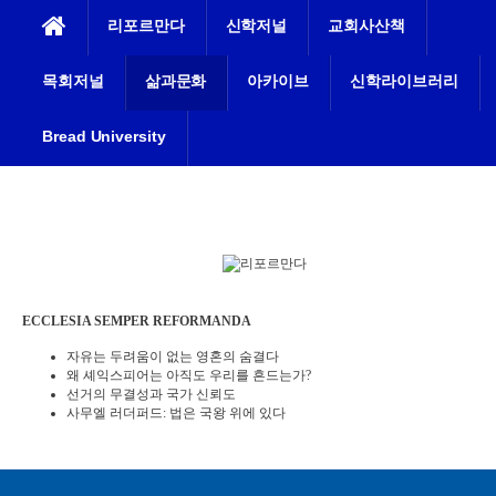
본문으로 바로가기
리포르만다
신학저널
교회사산책
목회저널
삶과문화
아카이브
신학라이브러리
Bread University
sitemap
ECCLESIA SEMPER REFORMANDA
자유는 두려움이 없는 영혼의 숨결다
왜 셰익스피어는 아직도 우리를 흔드는가?
선거의 무결성과 국가 신뢰도
사무엘 러더퍼드: 법은 국왕 위에 있다
HOME
＞ 삶과문화