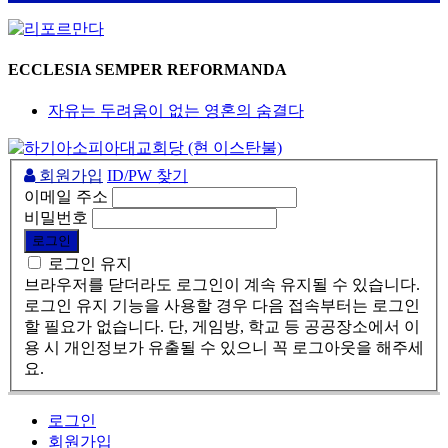
ECCLESIA SEMPER REFORMANDA
자유는 두려움이 없는 영혼의 숨결다
회원가입
ID/PW 찾기
이메일 주소
비밀번호
로그인 유지
브라우저를 닫더라도 로그인이 계속 유지될 수 있습니다.
로그인 유지 기능을 사용할 경우 다음 접속부터는 로그인
할 필요가 없습니다. 단, 게임방, 학교 등 공공장소에서 이
용 시 개인정보가 유출될 수 있으니 꼭 로그아웃을 해주세
요.
로그인
회원가입