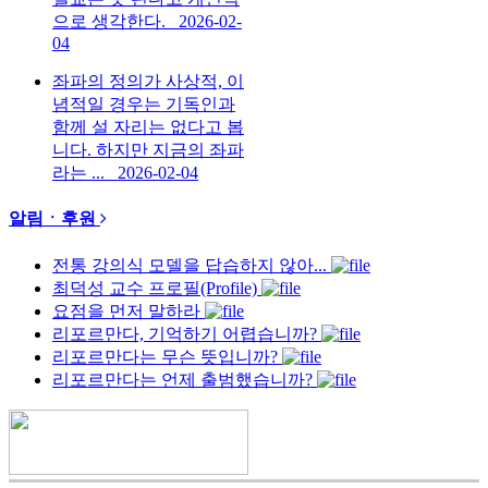
으로 생각한다.
2026-02-
04
좌파의 정의가 사상적, 이
념적일 경우는 기독인과
함께 설 자리는 없다고 봅
니다. 하지만 지금의 좌파
라는 ...
2026-02-04
알림ㆍ후원
전통 강의식 모델을 답습하지 않아...
최덕성 교수 프로필(Profile)
요점을 먼저 말하라
리포르만다, 기억하기 어렵습니까?
리포르만다는 무슨 뜻입니까?
리포르만다는 언제 출범했습니까?