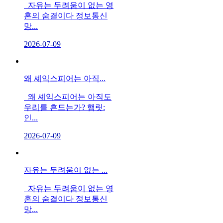
자유는 두려움이 없는 영
혼의 숨결이다 정보통신
망...
2026-07-09
왜 셰익스피어는 아직...
왜 셰익스피어는 아직도
우리를 흔드는가? 햄릿:
인...
2026-07-09
자유는 두려움이 없는 ...
자유는 두려움이 없는 영
혼의 숨결이다 정보통신
망...