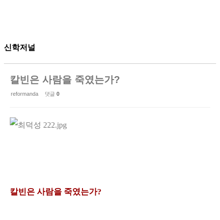
신학저널
칼빈은 사람을 죽였는가?
reformanda
댓글
0
칼빈은 사람을 죽였는가
?