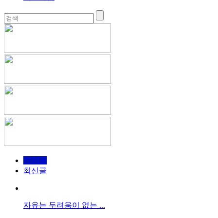
인기글
최신글
자유는 두려움이 없는 ...