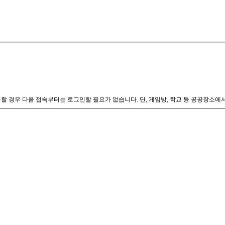
할 경우 다음 접속부터는 로그인할 필요가 없습니다. 단, 게임방, 학교 등 공공장소에