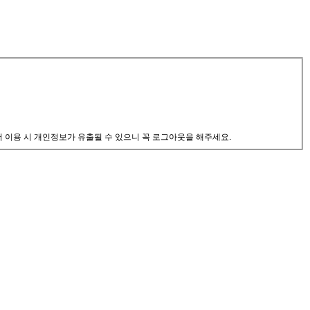
서 이용 시 개인정보가 유출될 수 있으니 꼭 로그아웃을 해주세요.