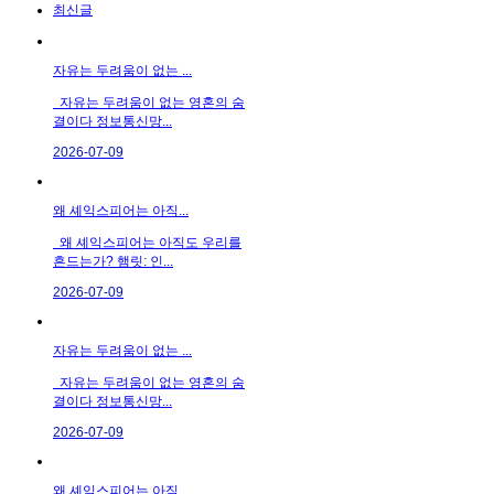
최신글
자유는 두려움이 없는 ...
자유는 두려움이 없는 영혼의 숨
결이다 정보통신망...
2026-07-09
왜 셰익스피어는 아직...
왜 셰익스피어는 아직도 우리를
흔드는가? 햄릿: 인...
2026-07-09
자유는 두려움이 없는 ...
자유는 두려움이 없는 영혼의 숨
결이다 정보통신망...
2026-07-09
왜 셰익스피어는 아직...