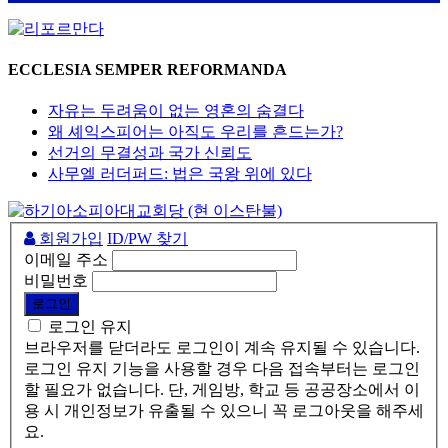
ECCLESIA SEMPER REFORMANDA
자유는 두려움이 없는 영혼의 숨결다
왜 셰익스피어는 아직도 우리를 흔드는가?
선거의 무결성과 국가 신뢰도
사무엘 러더퍼드: 법은 국왕 위에 있다
회원가입
ID/PW 찾기
이메일 주소
비밀번호
로그인 유지
브라우저를 닫더라도 로그인이 계속 유지될 수 있습니다.
로그인 유지 기능을 사용할 경우 다음 접속부터는 로그인
할 필요가 없습니다. 단, 게임방, 학교 등 공공장소에서 이
용 시 개인정보가 유출될 수 있으니 꼭 로그아웃을 해주세
요.