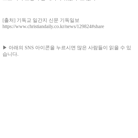
[출처] 기독교 일간지 신문 기독일보
https://www.christiandaily.co.kr/news/129824#share
▶ 아래의 SNS 아이콘을 누르시면 많은 사람들이 읽을 수 있
습니다.