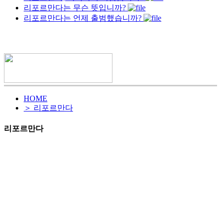
리포르만다는 무슨 뜻입니까?
리포르만다는 언제 출범했습니까?
HOME
＞ 리포르만다
리포르만다