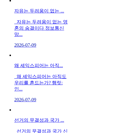
자유는 두려움이 없는 ...
자유는 두려움이 없는 영
혼의 숨결이다 정보통신
망...
2026-07-09
왜 셰익스피어는 아직...
왜 셰익스피어는 아직도
우리를 흔드는가? 햄릿:
인...
2026-07-09
선거의 무결성과 국가 ...
선거의 무결성과 국가 신