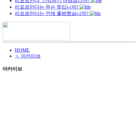
리포르만다, 기억하기 어렵습니까?
리포르만다는 무슨 뜻입니까?
리포르만다는 언제 출범했습니까?
HOME
＞ 아카이브
아카이브