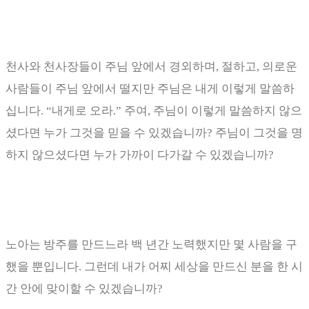
천사와 천사장들이 주님 앞에서 경외하며, 절하고
,
의로운
사람들이 주님 앞에서 떨지만 주님은 내게 이렇게 말씀하
십니다
. “
내게로 오라
.”
주여
,
주님이 이렇게 말씀하지 않으
셨다면 누가 그것을 믿을 수 있겠습니까
?
주님이 그것을 명
하지 않으셨다면 누가 가까이 다가갈 수 있겠습니까
?
노아는 방주를 만드느라 백 년간 노력했지만 몇 사람을 구
했을 뿐입니다
.
그런데 내가 어찌 세상을 만드신 분을 한 시
간 안에 맞이할 수 있겠습니까
?