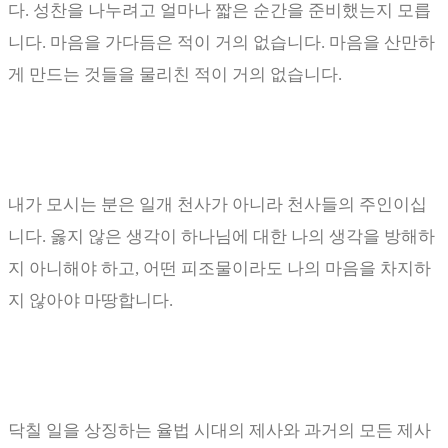
다
.
성찬을 나누려고 얼마나 짧은 순간을 준비했는지 모릅
니다
.
마음을 가다듬은 적이 거의 없습니다
.
마음을 산만하
게 만드는 것들을 물리친 적이 거의 없습니다
.
내가 모시는 분은 일개 천사가 아니라 천사들의 주인이십
니다
.
옳지 않은 생각이 하나님에 대한 나의 생각을 방해하
지 아니해야 하고
,
어떤 피조물이라도 나의 마음을 차지하
지 않아야 마땅합니다
.
닥칠 일을 상징하는 율법 시대의 제사와 과거의 모든 제사