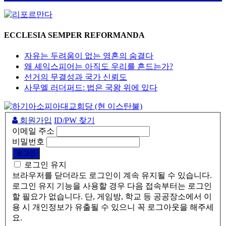
ECCLESIA SEMPER REFORMANDA
자유는 두려움이 없는 영혼의 숨결다
왜 셰익스피어는 아직도 우리를 흔드는가?
선거의 무결성과 국가 신뢰도
사무엘 러더퍼드: 법은 국왕 위에 있다
회원가입
ID/PW 찾기
이메일 주소
비밀번호
로그인 유지
브라우저를 닫더라도 로그인이 계속 유지될 수 있습니다.
로그인 유지 기능을 사용할 경우 다음 접속부터는 로그인
할 필요가 없습니다. 단, 게임방, 학교 등 공공장소에서 이
용 시 개인정보가 유출될 수 있으니 꼭 로그아웃을 해주세
요.