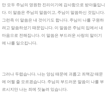
만 모두 주님의 영원한 진리이기에 감사함으로 받아들입니
다
.
이 말씀은 주님의 말씀이고
,
주님이 말씀하신 것입니다
.
그런즉 이 말씀은 내 것이기도 합니다
.
주님이 나를 구원하
려고 말씀하셨기 때문입니다
.
이 말씀은 주님의 입에서 내
마음으로 전해집니다
.
이 말씀은 부드러운 사랑의 말이기
에 나를 일으킵니다
.
그러나 두렵습니다
.
나는 양심 때문에 괴롭고 죄책감 때문
에 어쩔 줄 모르겠습니다
.
주님의 부드러운 말씀이 나를 부
르시지만 나는 죄에 짓눌려 있습니다
.