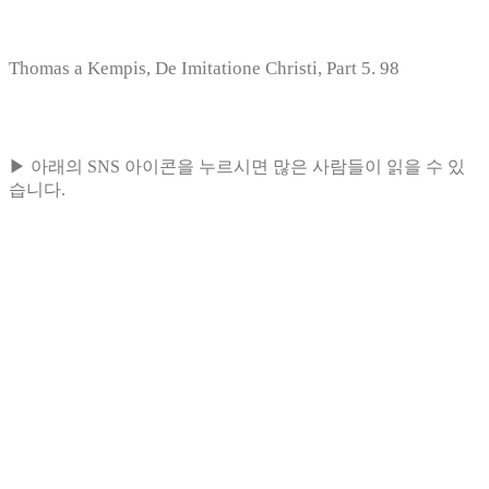
Thomas a Kempis, De Imitatione Christi, Part 5. 98
▶ 아래의 SNS 아이콘을 누르시면 많은 사람들이 읽을 수 있
습니다.