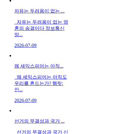
자유는 두려움이 없는 ...
자유는 두려움이 없는 영
혼의 숨결이다 정보통신
망...
2026-07-09
왜 셰익스피어는 아직...
왜 셰익스피어는 아직도
우리를 흔드는가? 햄릿:
인...
2026-07-09
선거의 무결성과 국가 ...
선거의 무결성과 국가 신