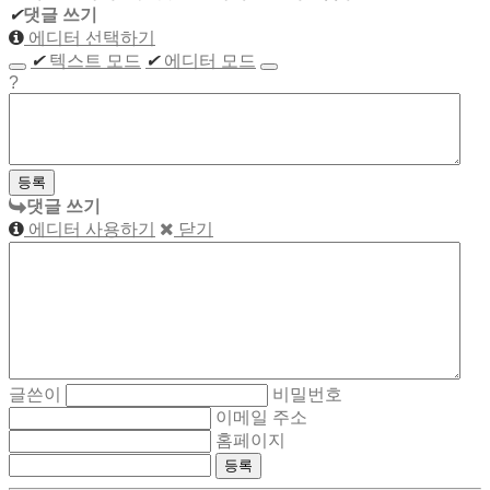
✔
댓글 쓰기
에디터 선택하기
✔
텍스트 모드
✔
에디터 모드
?
댓글 쓰기
에디터 사용하기
닫기
글쓴이
비밀번호
이메일 주소
홈페이지