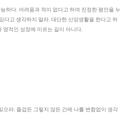
가능하다
.
어려움과 적이 없다고 하여 진정한 평안을 누
 있다고 생각하지 말라
.
대단한 신앙생활을 한다고 하
 영적인 성장에 이르는 길이 아니다
.
 잊으라
.
즐겁든 그렇지 않든 간에 나를 변함없이 생각