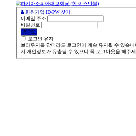
회원가입
ID/PW 찾기
이메일 주소
비밀번호
로그인 유지
브라우저를 닫더라도 로그인이 계속 유지될 수 있습니다
시 개인정보가 유출될 수 있으니 꼭 로그아웃을 해주세