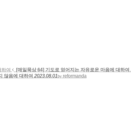
대하여
[매일묵상 64] 기도로 얻어지는 자유로운 마음에 대하여
하지 않음에 대하여
2023.08.01
reformanda
by