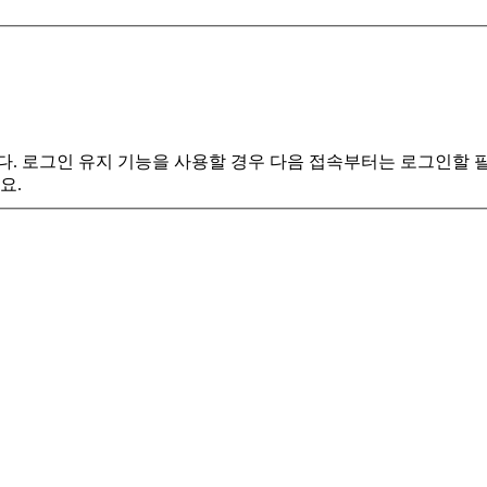
. 로그인 유지 기능을 사용할 경우 다음 접속부터는 로그인할 필요
요.