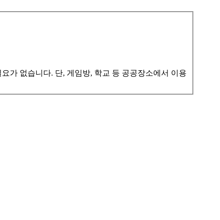
가 없습니다. 단, 게임방, 학교 등 공공장소에서 이용