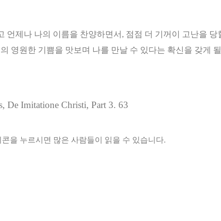
고 언제나 나의 이름을 찬양하면서
,
점점 더 기꺼이 고난을 당
의 영원한 기쁨을 맛보며 나를 만날 수 있다는 확신을 갖게 
De Imitatione Christi, Part 3. 63
아이콘을 누르시면 많은 사람들이 읽을 수 있습니다.