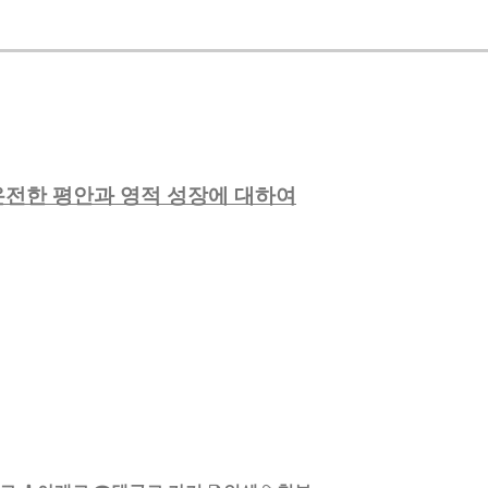
 온전한 평안과 영적 성장에 대하여