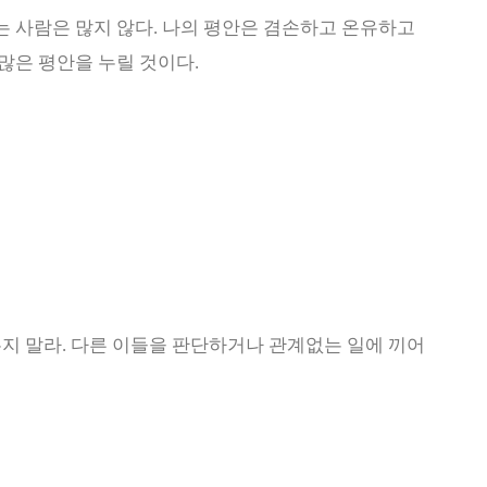
는 사람은 많지 않다
.
나의 평안은 겸손하고 온유하고
 많은 평안을 누릴 것이다
.
두지 말라
.
다른 이들을 판단하거나 관계없는 일에 끼어