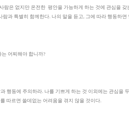
 사람은 없지만 온전한 평안을 가능하게 하는 것에 관심을 갖
사람과 특별히 함께한다
.
나의 말을 듣고
,
그에 따라 행동하면
나는 어찌해야 합니까
?
말과 행동에 주의하라
.
나를 기쁘게 하는 것 이외에는 관심을 
고를 따르면 쓸데없는 어려움을 겪지 않을 것이다
.