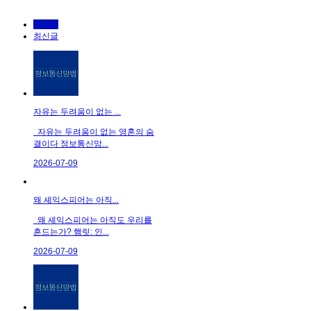
인기글
최신글
자유는 두려움이 없는 ...
자유는 두려움이 없는 영혼의 숨
결이다 정보통신망...
2026-07-09
왜 셰익스피어는 아직...
왜 셰익스피어는 아직도 우리를
흔드는가? 햄릿: 인...
2026-07-09