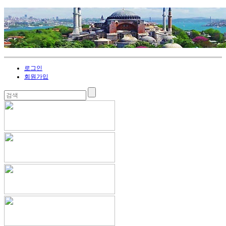
로그인
회원가입