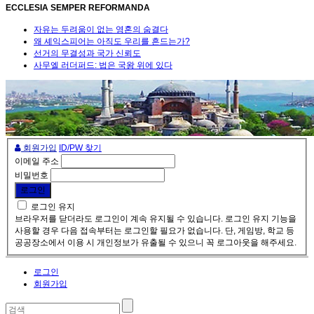
ECCLESIA SEMPER REFORMANDA
자유는 두려움이 없는 영혼의 숨결다
왜 셰익스피어는 아직도 우리를 흔드는가?
선거의 무결성과 국가 신뢰도
사무엘 러더퍼드: 법은 국왕 위에 있다
회원가입
ID/PW 찾기
이메일 주소
비밀번호
로그인 유지
브라우저를 닫더라도 로그인이 계속 유지될 수 있습니다. 로그인 유지 기능을
사용할 경우 다음 접속부터는 로그인할 필요가 없습니다. 단, 게임방, 학교 등
공공장소에서 이용 시 개인정보가 유출될 수 있으니 꼭 로그아웃을 해주세요.
로그인
회원가입