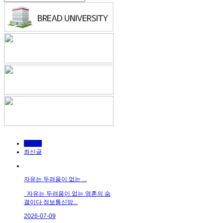
인기글
최신글
자유는 두려움이 없는 ...
자유는 두려움이 없는 영혼의 숨
결이다 정보통신망...
2026-07-09