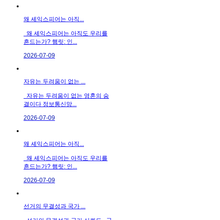
왜 셰익스피어는 아직...
왜 셰익스피어는 아직도 우리를
흔드는가? 햄릿: 인...
2026-07-09
자유는 두려움이 없는 ...
자유는 두려움이 없는 영혼의 숨
결이다 정보통신망...
2026-07-09
왜 셰익스피어는 아직...
왜 셰익스피어는 아직도 우리를
흔드는가? 햄릿: 인...
2026-07-09
선거의 무결성과 국가 ...