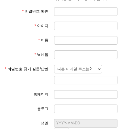
*
비밀번호 확인
*
아이디
*
이름
*
닉네임
*
비밀번호 찾기 질문/답변
홈페이지
블로그
생일