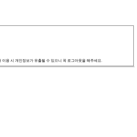
서 이용 시 개인정보가 유출될 수 있으니 꼭 로그아웃을 해주세요.