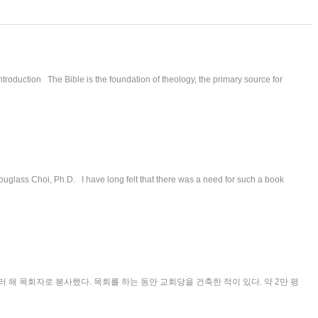
tion The Bible is the foundation of theology, the primary source for
i, Ph.D. I have long felt that there was a need for such a book
해 목회자로 봉사했다. 목회를 하는 동안 교회당을 건축한 적이 있다. 약 2만 평