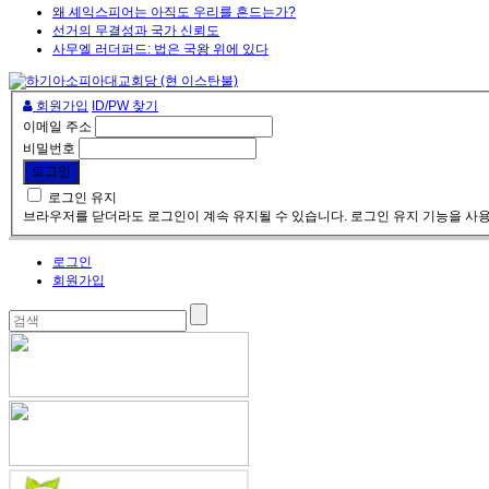
왜 셰익스피어는 아직도 우리를 흔드는가?
선거의 무결성과 국가 신뢰도
사무엘 러더퍼드: 법은 국왕 위에 있다
회원가입
ID/PW 찾기
이메일 주소
비밀번호
로그인 유지
브라우저를 닫더라도 로그인이 계속 유지될 수 있습니다. 로그인 유지 기능을 사용
로그인
회원가입