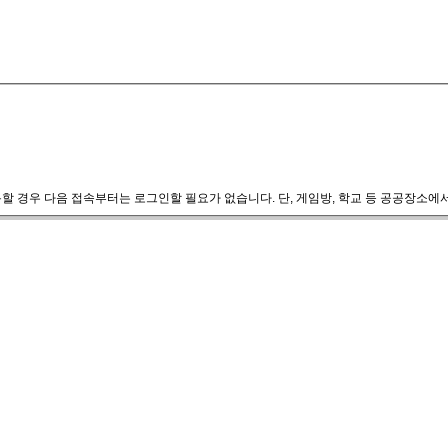
할 경우 다음 접속부터는 로그인할 필요가 없습니다. 단, 게임방, 학교 등 공공장소에