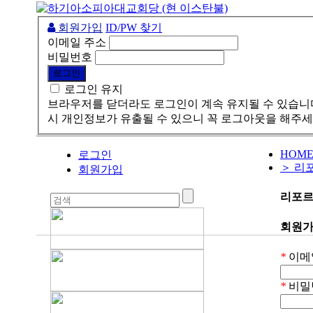
회원가입
ID/PW 찾기
이메일 주소
비밀번호
로그인 유지
브라우저를 닫더라도 로그인이 계속 유지될 수 있습니다
시 개인정보가 유출될 수 있으니 꼭 로그아웃을 해주세
HOM
로그인
＞ 리
회원가입
리포
회원
*
이메
*
비밀