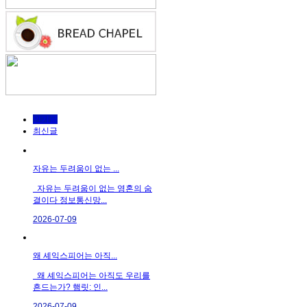
인기글
최신글
자유는 두려움이 없는 ...
자유는 두려움이 없는 영혼의 숨
결이다 정보통신망...
2026-07-09
왜 셰익스피어는 아직...
왜 셰익스피어는 아직도 우리를
흔드는가? 햄릿: 인...
2026-07-09