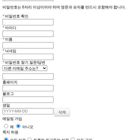
비밀번호는 6자리 이상이어야 하며 영문과 숫자를 반드시 포함해야 합니다.
*
비밀번호 확인
*
아이디
*
이름
*
닉네임
*
비밀번호 찾기 질문/답변
홈페이지
블로그
생일
메일링 가입
예
아니오
쪽지 허용