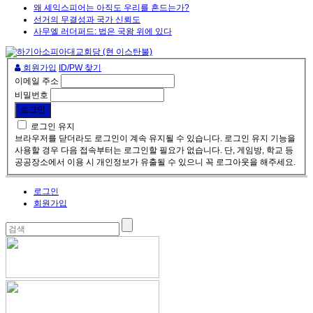
왜 셰익스피어는 아직도 우리를 흔드는가?
선거의 무결성과 국가 신뢰도
사무엘 러더퍼드: 법은 국왕 위에 있다
회원가입
ID/PW 찾기
이메일 주소
비밀번호
로그인 유지
브라우저를 닫더라도 로그인이 계속 유지될 수 있습니다. 로그인 유지 기능을
사용할 경우 다음 접속부터는 로그인할 필요가 없습니다. 단, 게임방, 학교 등
공공장소에서 이용 시 개인정보가 유출될 수 있으니 꼭 로그아웃을 해주세요.
로그인
회원가입