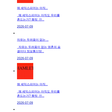
왜 셰익스피어는 아직...
왜 셰익스피어는 아직도 우리를
흔드는가? 햄릿: 인...
2026-07-09
자유는 두려움이 없는 ...
자유는 두려움이 없는 영혼의 숨
결이다 정보통신망...
2026-07-09
왜 셰익스피어는 아직...
왜 셰익스피어는 아직도 우리를
흔드는가? 햄릿: 인...
2026-07-09