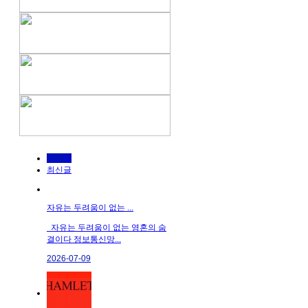
인기글
최신글
자유는 두려움이 없는 ...
자유는 두려움이 없는 영혼의 숨
결이다 정보통신망...
2026-07-09