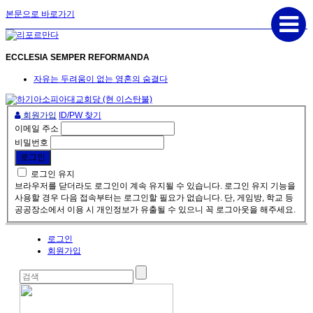
본문으로 바로가기
ECCLESIA SEMPER REFORMANDA
자유는 두려움이 없는 영혼의 숨결다
회원가입
ID/PW 찾기
이메일 주소
비밀번호
로그인 유지
브라우저를 닫더라도 로그인이 계속 유지될 수 있습니다. 로그인 유지 기능을
사용할 경우 다음 접속부터는 로그인할 필요가 없습니다. 단, 게임방, 학교 등
공공장소에서 이용 시 개인정보가 유출될 수 있으니 꼭 로그아웃을 해주세요.
로그인
회원가입