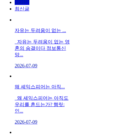
인기글
최신글
자유는 두려움이 없는 ...
자유는 두려움이 없는 영
혼의 숨결이다 정보통신
망...
2026-07-09
왜 셰익스피어는 아직...
왜 셰익스피어는 아직도
우리를 흔드는가? 햄릿:
인...
2026-07-09