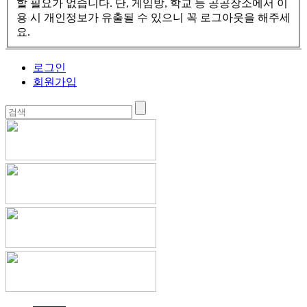
할 필요가 없습니다. 단, 게임방, 학교 등 공공장소에서 이
용 시 개인정보가 유출될 수 있으니 꼭 로그아웃을 해주세
요.
로그인
회원가입