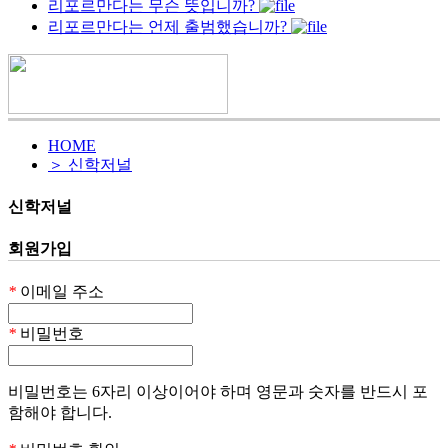
리포르만다는 무슨 뜻입니까?
리포르만다는 언제 출범했습니까?
HOME
＞ 신학저널
신학저널
회원가입
*
이메일 주소
*
비밀번호
비밀번호는 6자리 이상이어야 하며 영문과 숫자를 반드시 포
함해야 합니다.