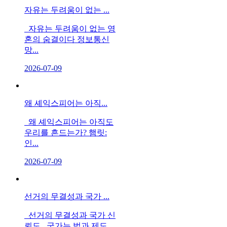
자유는 두려움이 없는 ...
자유는 두려움이 없는 영
혼의 숨결이다 정보통신
망...
2026-07-09
왜 셰익스피어는 아직...
왜 셰익스피어는 아직도
우리를 흔드는가? 햄릿:
인...
2026-07-09
선거의 무결성과 국가 ...
선거의 무결성과 국가 신
뢰도 국가는 법과 제도