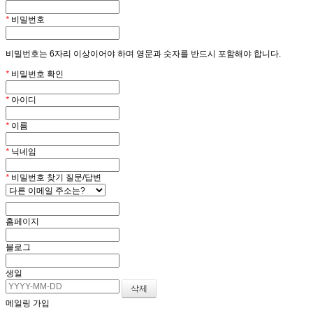
*
비밀번호
비밀번호는 6자리 이상이어야 하며 영문과 숫자를 반드시 포함해야 합니다.
*
비밀번호 확인
*
아이디
*
이름
*
닉네임
*
비밀번호 찾기 질문/답변
홈페이지
블로그
생일
메일링 가입