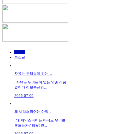
인기글
최신글
자유는 두려움이 없는 ...
자유는 두려움이 없는 영혼의 숨
결이다 정보통신망...
2026-07-09
왜 셰익스피어는 아직...
왜 셰익스피어는 아직도 우리를
흔드는가? 햄릿: 인...
2026-07-09