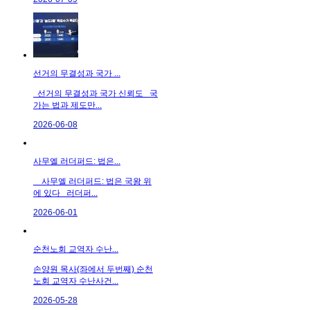
선거의 무결성과 국가 ...
선거의 무결성과 국가 신뢰도 국
가는 법과 제도만...
2026-06-08
사무엘 러더퍼드: 법은...
사무엘 러더퍼드: 법은 국왕 위
에 있다 러더퍼...
2026-06-01
순천노회 교역자 수난...
손양원 목사(좌에서 두번째) 순천
노회 교역자 수난사건...
2026-05-28