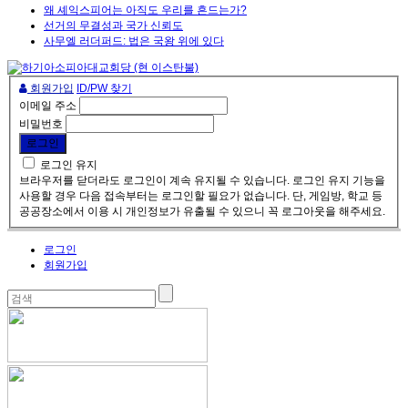
왜 셰익스피어는 아직도 우리를 흔드는가?
선거의 무결성과 국가 신뢰도
사무엘 러더퍼드: 법은 국왕 위에 있다
회원가입
ID/PW 찾기
이메일 주소
비밀번호
로그인 유지
브라우저를 닫더라도 로그인이 계속 유지될 수 있습니다. 로그인 유지 기능을
사용할 경우 다음 접속부터는 로그인할 필요가 없습니다. 단, 게임방, 학교 등
공공장소에서 이용 시 개인정보가 유출될 수 있으니 꼭 로그아웃을 해주세요.
로그인
회원가입