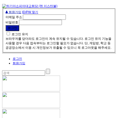
회원가입
ID/PW 찾기
이메일 주소
비밀번호
로그인 유지
브라우저를 닫더라도 로그인이 계속 유지될 수 있습니다. 로그인 유지 기능을
사용할 경우 다음 접속부터는 로그인할 필요가 없습니다. 단, 게임방, 학교 등
공공장소에서 이용 시 개인정보가 유출될 수 있으니 꼭 로그아웃을 해주세요.
로그인
회원가입