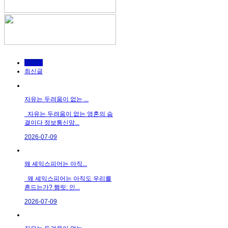
인기글
최신글
자유는 두려움이 없는 ...
자유는 두려움이 없는 영혼의 숨
결이다 정보통신망...
2026-07-09
왜 셰익스피어는 아직...
왜 셰익스피어는 아직도 우리를
흔드는가? 햄릿: 인...
2026-07-09