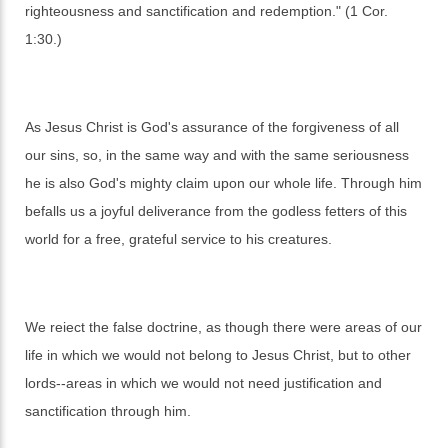
righteousness and sanctification and redemption." (1 Cor.
1:30.)
As Jesus Christ is God's assurance of the forgiveness of all
our sins, so, in the same way and with the same seriousness
he is also God's mighty claim upon our whole life. Through him
befalls us a joyful deliverance from the godless fetters of this
world for a free, grateful service to his creatures.
We reiect the false doctrine, as though there were areas of our
life in which we would not belong to Jesus Christ, but to other
lords--areas in which we would not need justification and
sanctification through him.