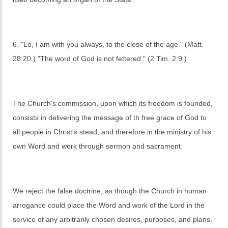
6. "Lo, I am with you always, to the close of the age." (Matt.
28:20.) "The word of God is not fettered." (2 Tim. 2:9.)
The Church's commission, upon which its freedom is founded,
consists in delivering the message of th free grace of God to
all people in Christ's stead, and therefore in the ministry of his
own Word and work through sermon and sacrament.
We reject the false doctrine, as though the Church in human
arrogance could place the Word and work of the Lord in the
service of any arbitrarily chosen desires, purposes, and plans.