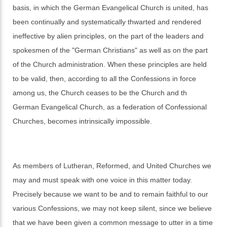
basis, in which the German Evangelical Church is united, has
been continually and systematically thwarted and rendered
ineffective by alien principles, on the part of the leaders and
spokesmen of the "German Christians" as well as on the part
of the Church administration. When these principles are held
to be valid, then, according to all the Confessions in force
among us, the Church ceases to be the Church and th
German Evangelical Church, as a federation of Confessional
Churches, becomes intrinsically impossible.
As members of Lutheran, Reformed, and United Churches we
may and must speak with one voice in this matter today.
Precisely because we want to be and to remain faithful to our
various Confessions, we may not keep silent, since we believe
that we have been given a common message to utter in a time