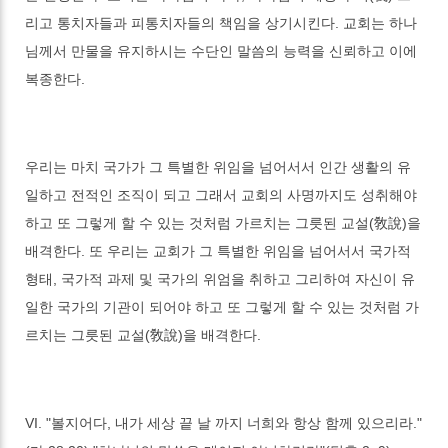
리고 통치자들과 피통치자들의 책임을 상기시킨다. 교회는 하나
님께서 만물을 유지하시는 수단인 말씀의 능력을 신뢰하고 이에
복종한다.
우리는 마치 국가가 그 특별한 위임을 넘어서서 인간 생활의 유
일하고 전적인 조직이 되고 그래서 교회의 사명까지도 성취해야
하고 또 그렇게 할 수 있는 것처럼 가르치는 그릇된 교설(敎說)을
배격한다. 또 우리는 교회가 그 특별한 위임을 넘어서서 국가적
형태, 국가적 과제 및 국가의 위엄을 취하고 그리하여 자신이 유
일한 국가의 기관이 되어야 하고 또 그렇게 할 수 있는 것처럼 가
르치는 그릇된 교설(敎說)을 배격한다.
VI. "볼지어다, 내가 세상 끝 날 까지 너희와 항상 함께 있으리라."