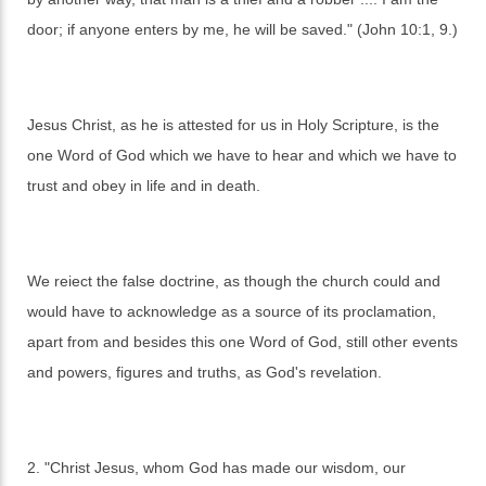
door; if anyone enters by me, he will be saved." (John 10:1, 9.)
Jesus Christ, as he is attested for us in Holy Scripture, is the
one Word of God which we have to hear and which we have to
trust and obey in life and in death.
We reiect the false doctrine, as though the church could and
would have to acknowledge as a source of its proclamation,
apart from and besides this one Word of God, still other events
and powers, figures and truths, as God's revelation.
2. "Christ Jesus, whom God has made our wisdom, our