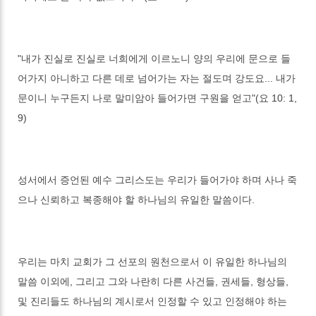
"내가 진실로 진실로 너희에게 이르노니 양의 우리에 문으로 들
어가지 아니하고 다른 데로 넘어가는 자는 절도며 강도요... 내가
문이니 누구든지 나로 말미암아 들어가면 구원을 얻고"(요 10: 1,
9)
성서에서 증언된 예수 그리스도는 우리가 들어가야 하며 사나 죽
으나 신뢰하고 복종해야 할 하나님의 유일한 말씀이다.
우리는 마치 교회가 그 선포의 원천으로서 이 유일한 하나님의
말씀 이외에, 그리고 그와 나란히 다른 사건들, 권세들, 형상들,
및 진리들도 하나님의 계시로서 인정할 수 있고 인정해야 하는