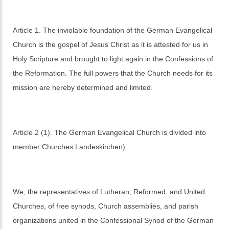
Article 1. The inviolable foundation of the German Evangelical
Church is the gospel of Jesus Christ as it is attested for us in
Holy Scripture and brought to light again in the Confessions of
the Reformation. The full powers that the Church needs for its
mission are hereby determined and limited.
Article 2 (1). The German Evangelical Church is divided into
member Churches Landeskirchen).
We, the representatives of Lutheran, Reformed, and United
Churches, of free synods, Church assemblies, and parish
organizations united in the Confessional Synod of the German