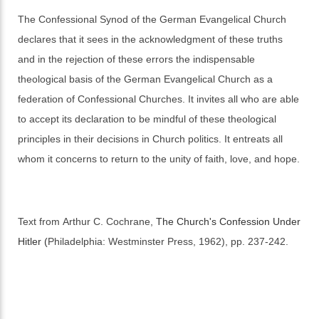
The Confessional Synod of the German Evangelical Church
declares that it sees in the acknowledgment of these truths
and in the rejection of these errors the indispensable
theological basis of the German Evangelical Church as a
federation of Confessional Churches. It invites all who are able
to accept its declaration to be mindful of these theological
principles in their decisions in Church politics. It entreats all
whom it concerns to return to the unity of faith, love, and hope.
Text from Arthur C. Cochrane,
The Church's Confession Under
Hitler (
Philadelphia: Westminster Press, 1962), pp. 237-242.