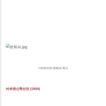
디히트리히 본회퍼 목사
바르멘신학선언 (1934)