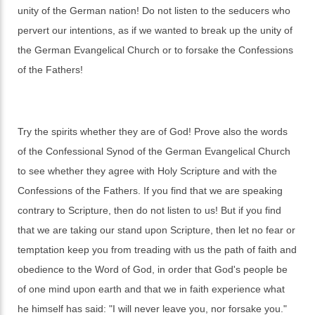
unity of the German nation! Do not listen to the seducers who
pervert our intentions, as if we wanted to break up the unity of
the German Evangelical Church or to forsake the Confessions
of the Fathers!
Try the spirits whether they are of God! Prove also the words
of the Confessional Synod of the German Evangelical Church
to see whether they agree with Holy Scripture and with the
Confessions of the Fathers. If you find that we are speaking
contrary to Scripture, then do not listen to us! But if you find
that we are taking our stand upon Scripture, then let no fear or
temptation keep you from treading with us the path of faith and
obedience to the Word of God, in order that God's people be
of one mind upon earth and that we in faith experience what
he himself has said: "I will never leave you, nor forsake you."