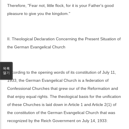
Therefore, "Fear not, little flock, for it is your Father's good
pleasure to give you the kingdom."
II. Theological Declaration Concerning the Present Situation of
the German Evangelical Church
목록
According to the opening words of its constitution of July 11,
열기
1933, the German Evangelical Church is a federation of
Confessional Churches that grew our of the Reformation and
that enjoy equal rights. The theological basis for the unification
of these Churches is laid down in Article 1 and Article 2(1) of
the constitution of the German Evangelical Church that was
recognized by the Reich Government on July 14, 1933: