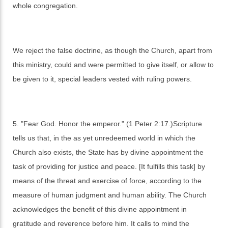
whole congregation.
We reject the false doctrine, as though the Church, apart from
this ministry, could and were permitted to give itself, or allow to
be given to it, special leaders vested with ruling powers.
5. "Fear God. Honor the emperor." (1 Peter 2:17.)Scripture
tells us that, in the as yet unredeemed world in which the
Church also exists, the State has by divine appointment the
task of providing for justice and peace. [It fulfills this task] by
means of the threat and exercise of force, according to the
measure of human judgment and human ability. The Church
acknowledges the benefit of this divine appointment in
gratitude and reverence before him. It calls to mind the