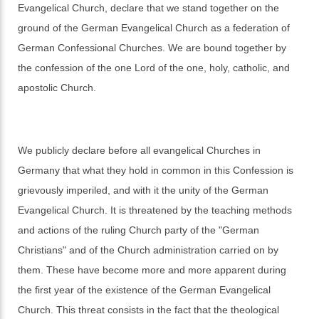
Evangelical Church, declare that we stand together on the
ground of the German Evangelical Church as a federation of
German Confessional Churches. We are bound together by
the confession of the one Lord of the one, holy, catholic, and
apostolic Church.
We publicly declare before all evangelical Churches in
Germany that what they hold in common in this Confession is
grievously imperiled, and with it the unity of the German
Evangelical Church. It is threatened by the teaching methods
and actions of the ruling Church party of the "German
Christians" and of the Church administration carried on by
them. These have become more and more apparent during
the first year of the existence of the German Evangelical
Church. This threat consists in the fact that the theological