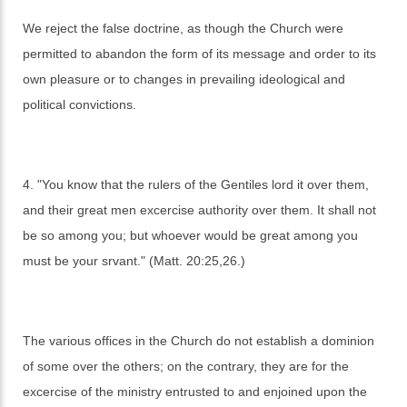
We reject the false doctrine, as though the Church were
permitted to abandon the form of its message and order to its
own pleasure or to changes in prevailing ideological and
political convictions.
4. "You know that the rulers of the Gentiles lord it over them,
and their great men excercise authority over them. It shall not
be so among you; but whoever would be great among you
must be your srvant." (Matt. 20:25,26.)
The various offices in the Church do not establish a dominion
of some over the others; on the contrary, they are for the
excercise of the ministry entrusted to and enjoined upon the