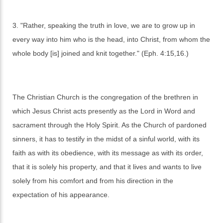
3. "Rather, speaking the truth in love, we are to grow up in
every way into him who is the head, into Christ, from whom the
whole body [is] joined and knit together." (Eph. 4:15,16.)
The Christian Church is the congregation of the brethren in
which Jesus Christ acts presently as the Lord in Word and
sacrament through the Holy Spirit. As the Church of pardoned
sinners, it has to testify in the midst of a sinful world, with its
faith as with its obedience, with its message as with its order,
that it is solely his property, and that it lives and wants to live
solely from his comfort and from his direction in the
expectation of his appearance.