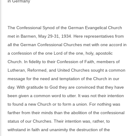
in Germany
The Confessional Synod of the German Evangelical Church
met in Barmen, May 29-31, 1934. Here representatives from
all the German Confessional Churches met with one accord in
a confession of the one Lord of the one, holy, apostolic
Church. In fidelity to their Confession of Faith, members of
Lutheran, Reformed, and United Churches sought a common
message for the need and temptation of the Church in our
day. With gratitude to God they are convinced that they have
been given a common word to utter. It was not their intention
to found a new Church or to form a union. For nothing was
farther from their minds than the abolition of the confessional
status of our Churches. Their intention was, rather, to
withstand in faith and unanimity the destruction of the