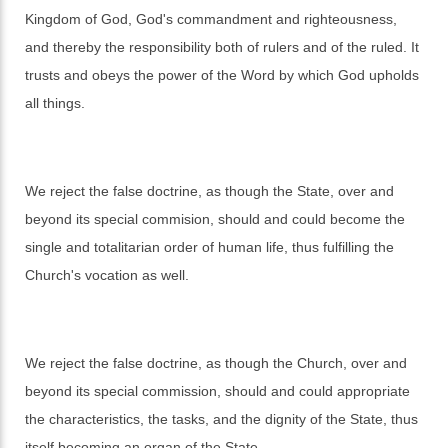
Kingdom of God, God's commandment and righteousness,
and thereby the responsibility both of rulers and of the ruled. It
trusts and obeys the power of the Word by which God upholds
all things.
We reject the false doctrine, as though the State, over and
beyond its special commision, should and could become the
single and totalitarian order of human life, thus fulfilling the
Church's vocation as well.
We reject the false doctrine, as though the Church, over and
beyond its special commission, should and could appropriate
the characteristics, the tasks, and the dignity of the State, thus
itself becoming an organ of the State.