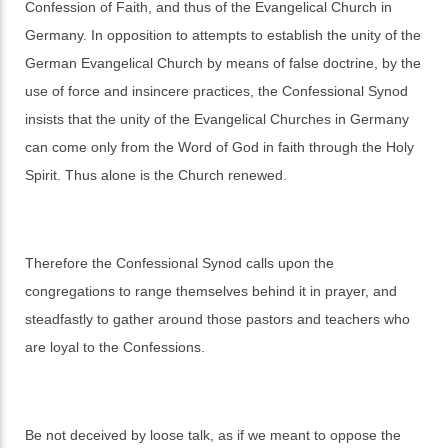
Confession of Faith, and thus of the Evangelical Church in
Germany. In opposition to attempts to establish the unity of the
German Evangelical Church by means of false doctrine, by the
use of force and insincere practices, the Confessional Synod
insists that the unity of the Evangelical Churches in Germany
can come only from the Word of God in faith through the Holy
Spirit. Thus alone is the Church renewed.
Therefore the Confessional Synod calls upon the
congregations to range themselves behind it in prayer, and
steadfastly to gather around those pastors and teachers who
are loyal to the Confessions.
Be not deceived by loose talk, as if we meant to oppose the