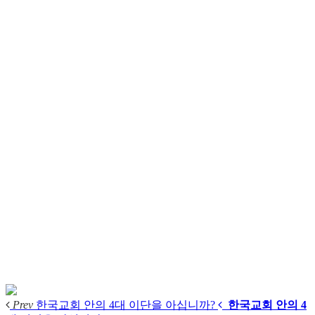
Prev
한국교회 안의 4대 이단을 아십니까?
한국교회 안의 4