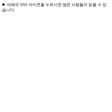
▶ 아래의 SNS 아이콘을 누르시면 많은 사람들이 읽을 수 있
습니다.