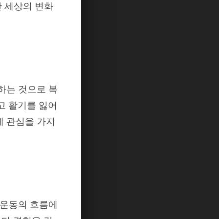
한 세상의 변화
하는 것으로 복
고 활기를 잃어
에 관심을 가지
앙운동의 흐름에