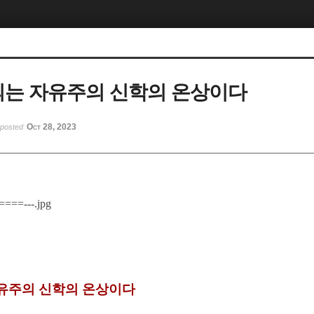
는 자유주의 신학의 온상이다
Oct 28, 2023
posted
유주의 신학의 온상이다