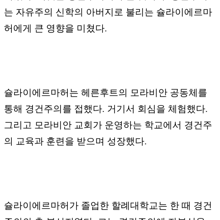
는 자유주의 신학의 아버지로 불리는 슐라이에르마
허에게 큰 영향을 미쳤다
.
슐라이에르마허는 헤른후트의 모라비안 공동체를
통해 경건주의를 접했다
.
거기서 회심을 체험했다
.
그리고 모라비안 교회가 운영하는 학교에서 경건주
의 교육과 훈련을 받으며 성장했다
.
슐라이에르마허가 졸업한 할례대학교는 한 때 경건