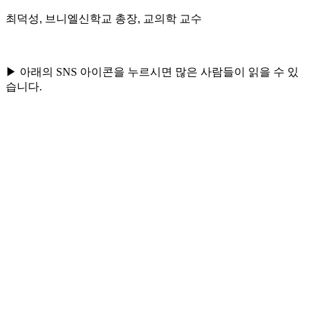
최덕성, 브니엘신학교 총장, 교의학 교수
▶ 아래의 SNS 아이콘을 누르시면 많은 사람들이 읽을 수 있
습니다.