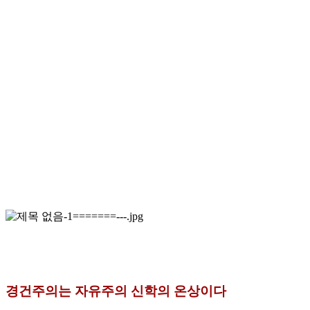
경건주의는 자유주의 신학의 온상이다