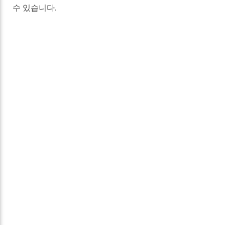
수 있습니다.