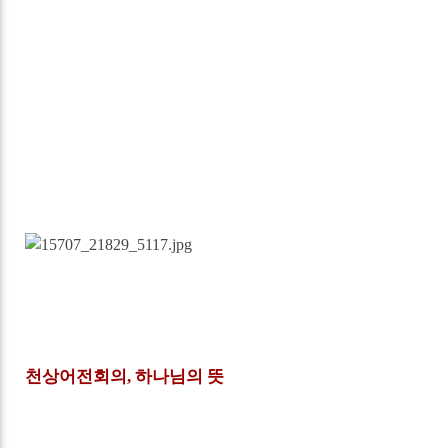
천상어전회의, 하나님의 뜻