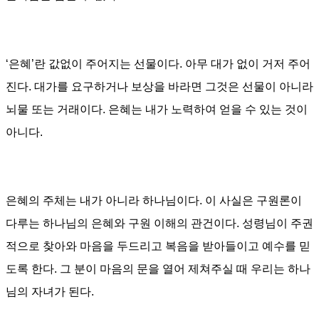
‘
은혜
’
란 값없이 주어지는 선물이다
.
아무 대가 없이 거저 주어
진다
.
대가를 요구하거나 보상을 바라면 그것은 선물이 아니라
뇌물 또는 거래이다
.
은혜는 내가 노력하여 얻을 수 있는 것이
아니다
.
은혜의 주체는 내가 아니라 하나님이다
.
이 사실은 구원론이
다루는 하나님의 은혜와 구원 이해의 관건이다
.
성령님이 주권
적으로 찾아와 마음을 두드리고 복음을 받아들이고 예수를 믿
도록 한다. 그 분이 마음의 문을 열어 제쳐주실 때 우리는 하나
님의 자녀가 된다
.