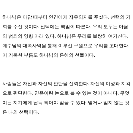
하나님은 아담 때부터 인간에게 자유의지를 주셨다
.
선택의 기
회를 주신 것이다
.
선택에는 책임이 따른다
.
우리 모두는 아담
의 범죄의 영향 아래 있다
.
하나님은 우리를 불쌍히 여기신다
.
예수님의 대속사역을 통해 이루신 구원으로 우리를 초대한다
.
이
거룩한 부름도 하나님의 은혜의 선물이다
.
사람들은 자신과 자신의 판단을 신뢰한다
.
자신의 이성과 지각
으로 판단한다
.
믿음이란 눈으로 볼 수 있는 것이 아니다
. 무엇
이든 지기에게
납득 되어야 믿을 수 있다
.
믿거나 믿지 않는 것
은 나의 선택이다
.