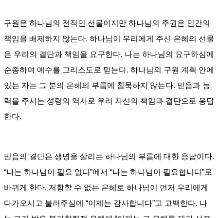
구원은 하나님의 전적인 선물이지만
하나님의 주권은 인간의
책임을 배제하지 않는다. 하나님이
우리에게 주신 은혜의 선물
은 우리의 결단과 책임을 요구한다
.
나는 하나님의 요구하심에
순종하여 예수를 그리스도로 믿는다. 하나님의 구원 계획 안에
있는 자는 그 분의 은혜의 부름에 침묵하지 않는다
. 믿음과 능
력을
주시는 성령의 역사로 우리 자신의 책임과 결단으로 응답
한다
.
믿음의 결단은 생명을 살리는 하나님의 부름에 대한 응답이다.
“
나는 하나님이 필요 없다
”
에서
“
나는 하나님이 필요합니다
”
로
바뀌게 한다
.
저항할 수 없는 은혜로 하나님이 먼저 우리에게
다가오시고 불러주심에
“
이제는 감사합니다
”
고 고백한다
.
나