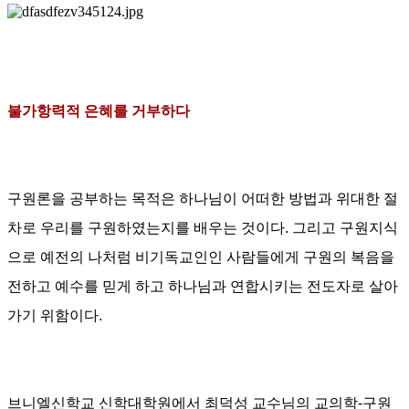
불가항력적 은혜를 거부하다
구원론을 공부하는 목적은 하나님이 어떠한 방법과 위대한 절
차로 우리를 구원하였는지를 배우는 것이다
. 그리고
구원지식
으로 예전의 나처럼 비기독교인인 사람들에게 구원의 복음을
전하고 예수를 믿게 하고 하나님과 연합시키는 전도자로 살아
가기 위함이다
.
브니엘신학교 신학대학원에서 최덕성 교수님의 교의학
-
구원