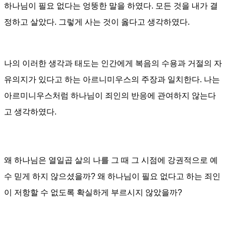
하나님이 필요 없다는 엉뚱한 말을 하였다
.
모든 것을 내가 결
정하고 살았다. 그렇게 사는 것이 옳다고 생각하였다.
나의 이러한 생각과 태도는 인간에게 복음의 수용과 거절의 자
유의지가 있다고 하는 아르니미우스의 주장과 일치한다
.
나는
아르미니우스처럼 하나님이 죄인의 반응에 관여하지 않는다
고 생각하였다
.
왜 하나님은 열일곱 살의 나를 그 때 그 시점에 강권적으로 예
수 믿게 하지 않으셨을까
?
왜 하나님이 필요 없다고 하는 죄인
이 저항할 수 없도록 확실하게 부르시지 않았을까
?