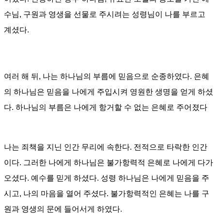
수님
,
구원과 영생을 선물로 주시려는 성령님이 나를 부르고
계셨다
.
여러 해 뒤, 나는 하나님의 부름에 믿음으로 순종하였다
.
은혜
의 하나님은 믿음을 나에게 주입시켜 영원한 생명을 얻게 하셨
다
. 하나님의 부름은 나에게 항거할 수 없는 은혜로 주어졌다
나는 죄책을 지닌 인간 무리에 속한다. 전적으로 타락한 인간
이다. 그러한 나에게 하나님은 불가항력적 은혜로 나에게 다가
오셨다
. 예수를 믿게 하셨다. 성령 하나님은
나에게 믿음을 주
시고, 나의 마음을 열어 주셨다
.
불가항력적인 은혜는 나를 구
원과 영생의 문에 들어서게 하였다
.