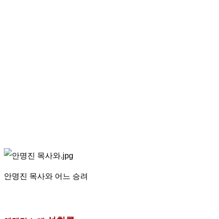
안명진 목사와 어느 승려