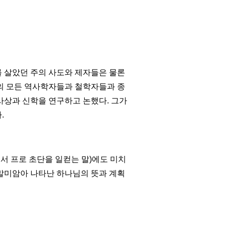
 살았던 주의 사도와 제자들은 물론
의 모든 역사학자들과 철학자들과 종
사상과 신학을 연구하고 논했다.
그가
다
.
서 프로 초단을 일컫는 말
)
에도 미치
말미암아 나타난 하나님의 뜻과 계획