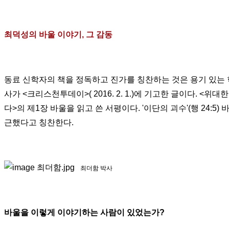
최덕성의 바울 이야기, 그 감동
동료 신학자의 책을 정독하고 진가를 칭찬하는 것은 용기 있는 학
사가 <크리스천투데이>( 2016. 2. 1.)에 기고한 글이다. <위
다>의 제1장 바울을 읽고 쓴 서평이다
. '이단의 괴수'(행 24
근했다고 칭찬한다.
최더함 박사
바울을 이렇게 이야기하는 사람이 있었는가?