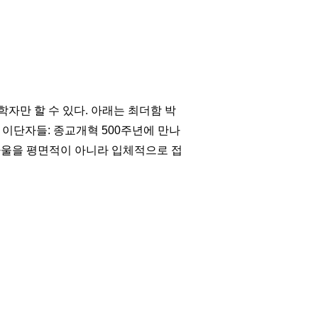
자만 할 수 있다. 아래는 최더함 박
대한 이단자들: 종교개혁 500주년에 만나
:5) 바울을 평면적이 아니라 입체적으로 접