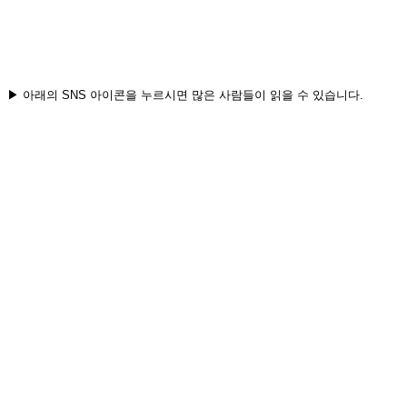
▶ 아래의 SNS 아이콘을 누르시면 많은 사람들이 읽을 수 있습니다.