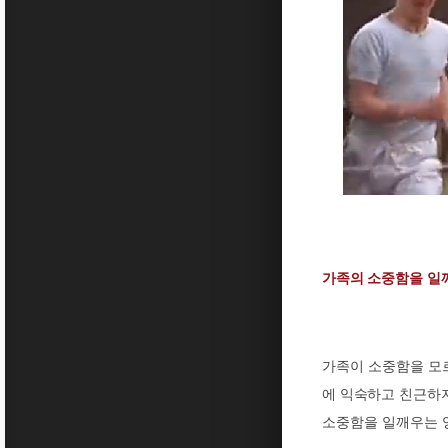
가족의 소중함을 일
가족이 소중함을 모
에 익숙하고 친근하
소중함을 일깨우는 영