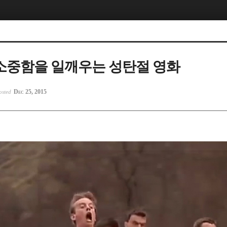
소중함을 일깨우는 성탄절 영화
Dec 25, 2015
osted