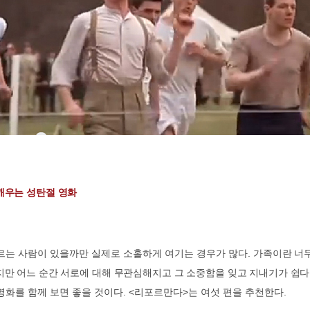
깨우는 성탄절 영화
르는 사람이 있을까만 실제로 소홀하게 여기는 경우가 많다.
가족이란 너
지만 어느 순간 서로에 대해 무관심해지고 그 소중함을 잊고 지내기가 쉽다
화를 함께 보면 좋을 것이다. <리포르만다>는 여섯 편을 추천한다.