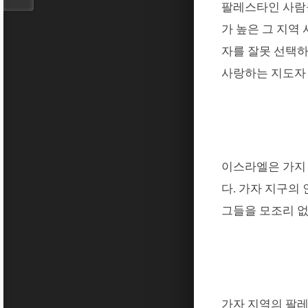
팔레스타인 사람
가 높은 그 지역
자를 잘못 선택
사랑하는 지도자
이스라엘은 가지
다
.
가자 지구의
그들을 모조리 
가자 지역의 팔레