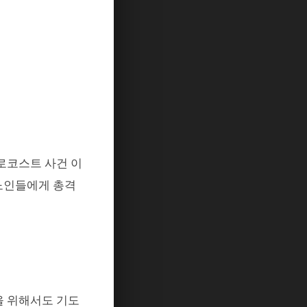
로코스트 사건 이
노인들에게 총격
을 위해서도 기도