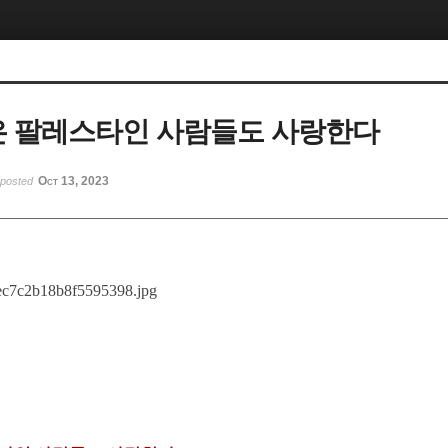
 팔레스타인 사람들도 사랑한다
Oct 13, 2023
posted