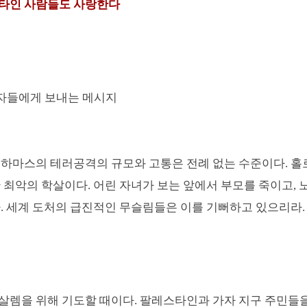
타인 사람들도 사랑한다
들에게 보내는 메시지
 하마스의 테러공격의 규모와 고통은 전례 없는 수준이다
.
홀
한 최악의 학살이다
.
어린 자녀가 보는 앞에서 부모를 죽이고
,
다
.
세계 도처의 급진적인 무슬림들은 이를 기뻐하고 있으리라
.
살렘을 위해 기도할 때이다
.
팔레스타인과 가자 지구 주민들