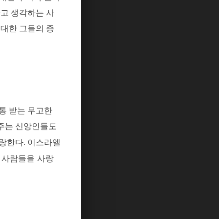
고 생각하는 사
 대한 그들의 증
통 받는 무고한
주는 신앙인들도
사랑한다
이스라엘
.
 사람들을 사랑