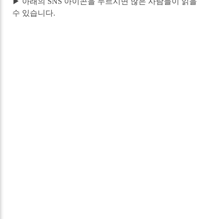
▶ 아래의 SNS 아이콘을 누르시면 많은 사람들이 읽을
수 있습니다.