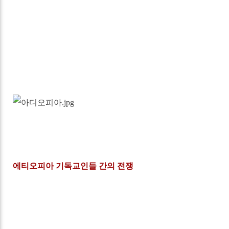
에티오피아 기독교인들 간의 전쟁