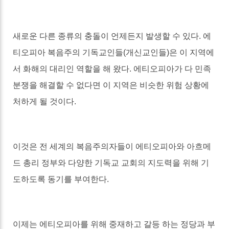
새로운 다른 종류의 충돌이 언제든지 발생할 수 있다
.
에
티오피아 복음주의 기독교인들
(
개신교인들
)
은 이 지역에
서 화해의 대리인 역할을 해 왔다
.
에티오피아가 다 민족
분쟁을 해결할 수 없다면 이 지역은 비슷한 위험 상황에
처하게 될 것이다
.
이것은 전 세계의 복음주의자들이 에티오피아와 아흐메
드 총리 정부와 다양한 기독교 교회의 지도력을 위해 기
도하도록 동기를 부여한다
.
이제는 에티오피아를 위해 중재하고 갈등 하는 정당과 부