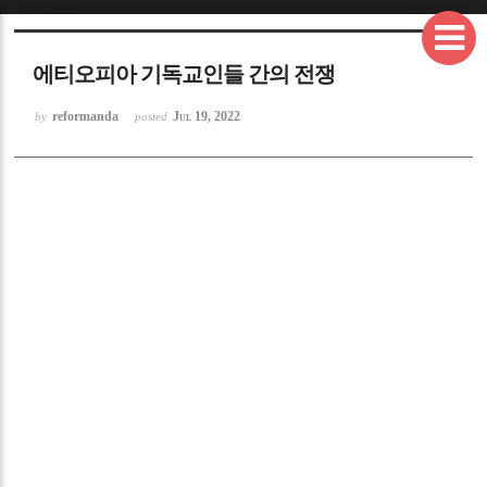
에티오피아 기독교인들 간의 전쟁
reformanda
Jul 19, 2022
by
posted