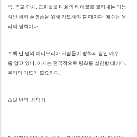
족
,
종교 단체
,
교회들을 대화의 테이블로 불러내는 기능
적인 평화 플랫폼을 위해 기도해야 할 때이다
.
예수는 우
리의 평화이다
.
수백 만 명의 에티오피아 사람들이 평화의 왕인 예수
를 알고 있다
.
이제는 전국적으로 평화를 실천할 때이다
.
우리의 기도가 필요하다
.
초벌 번역
:
최덕성