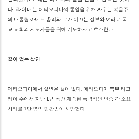
다. 라이머는
에티오피아의 통일을 위해 싸우는 복음주
의 대통령 아메드 총리와 그가 이끄는 정부와 여러 기독
교 교회의 지도자들을 위해 기도하자고 호소햔다.
끝이 없는 살인
에티오피아에서 살인은 끝이 없다
.
에티오피아 북부 티그
레이 주에서 지난
1
년 동안 계속된 폭력적인 인종 간 소요
사태로
1
만 명의 민간인이 사망했다
.