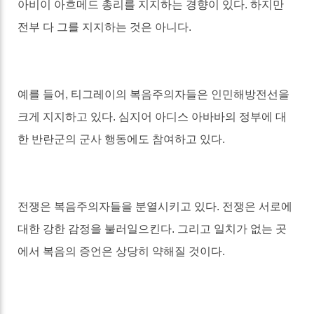
아비이 아흐메드 총리를 지지하는 경향이 있다
.
하지만
전부 다 그를 지지하는 것은 아니다
.
예를 들어
,
티그레이의 복음주의자들은 인민해방전선을
크게 지지하고 있다
.
심지어 아디스 아바바의 정부에 대
한 반란군의 군사 행동에도 참여하고 있다
.
전쟁은 복음주의자들을 분열시키고 있다
.
전쟁은 서로에
대한 강한 감정을 불러일으킨다
.
그리고 일치가 없는 곳
에서 복음의 증언은 상당히 약해질 것이다
.