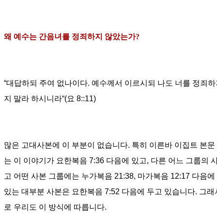
왜 예수는 간음녀를 정죄하지 않았는가?
“
대답하되 주여 없나이다
.
예수께서 이르시되 나도 너를 정죄하
지 말라 하시니라
“(
요
8::11)
많은 고대사본에 이 부분이 없습니다
.
특히 이른바 이집트 본문
는 이 이야기가 요한복음
7:36
다음에 있고
,
다른 어느 그룹의 
고 어떤 사본 그룹에는 누가복음
21:38,
마가복음
12:17
다음에
있는 대부분 사본은 요한복음
7:52
다음에 두고 있습니다
.
그래
로 우리도 이 방식에 따릅니다
.