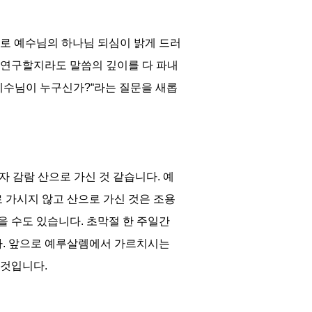
로 예수님의 하나님 되심이 밝게 드러
 연구할지라도 말씀의 깊이를 다 파내
예수님이 누구신가
?“
라는 질문을 새롭
자 감람 산으로 가신 것 같습니다
.
예
 가시지 않고 산으로 가신 것은 조용
을 수도 있습니다
.
초막절 한 주일간
다
.
앞으로 예루살렘에서 가르치시는
 것입니다
.