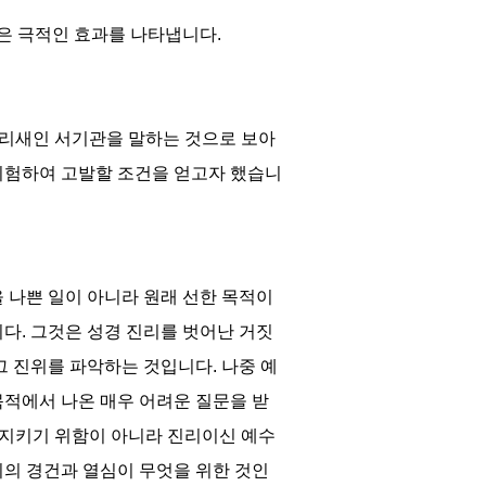
은 극적인 효과를 나타냅니다
.
바리새인 서기관을 말하는 것으로 보아
시험하여 고발할 조건을 얻고자 했습니
 나쁜 일이 아니라 원래 선한 목적이
니다
.
그것은 성경 진리를 벗어난 거짓
 그 진위를 파악하는 것입니다
.
나중 예
적에서 나온 매우 어려운 질문을 받
지키기 위함이 아니라 진리이신 예수
의 경건과 열심이 무엇을 위한 것인