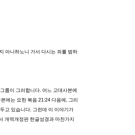
지 아니하노니 가서 다시는 죄를 범하
 그룹이 그러합니다
.
어느 고대사본에
사본에는 요한 복음
21:24
다음에
,
그리
 두고 있습니다
.
그런데 이 이야기가
서 개역개정판 한글성경과 마찬가지