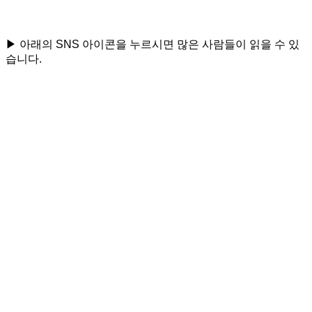
▶ 아래의 SNS 아이콘을 누르시면 많은 사람들이 읽을 수 있
습니다.