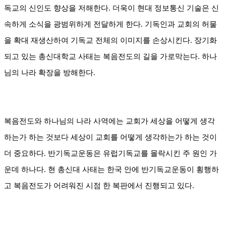
독교의 신인도 향상을 저해한다. 더욱이
현대 정보통신 기술은 신
속하게 소식을 광범위하게 전달하게 한다. 기독인과 교회의 허물
을 확대 재생산하여 기독교 전체의 이미지를 손상시킨다. 장기화
되고 있는
총신대학교 사태는 복음전도의 길을 가로막는다
.
하나
님의 나라 확장을 방해한다
.
복음전도와 하나님의 나라 사역에는 교회가 세상을 어떻게 생각
하는가 하는 것보다 세상이 교회를 어떻게 생각하는가 하는 것이
더 중요하다
.
반기독교운동은 유럽기독교를 몰락시킨 주 원인 가
운데 하나다
.
현 총신대 사태는 한국 안에 반기독교운동이 횡행하
고 복음전도가 어려워진 시점 한 복판에서 진행되고 있다
.