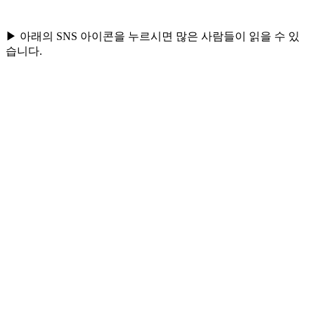
▶ 아래의 SNS 아이콘을 누르시면 많은 사람들이 읽을 수 있
습니다.