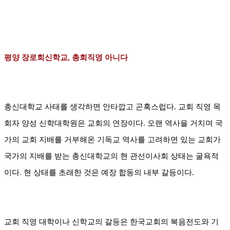
평양 장로회신학교
,
총회직영 아니다
총신대학교 사태를 생각하면 안타깝고 곤혹스럽다. 교회 직영 목
회자 양성 신학대학원은 교회의 연장이다.
오랜 역사을 거치며 국
가의 교회 지배를 거부해온 기독교 역사를 고려하면 있는 교회가
국가
의 지배를 받는 총신대학교의 현 관선이사회
상태는 굴욕적
이다. 현 상태를 초래한 것은 예장 합동의 내부 갈등이다.
교회 직영 대학이나 신학교의 갈등은
한국교회의 복음전도와 기