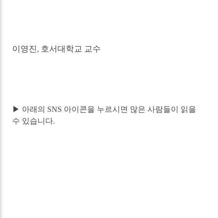
이영진
,
호서대학교 교수
▶ 아래의 SNS 아이콘을 누르시면 많은 사람들이 읽을
수 있습니다.