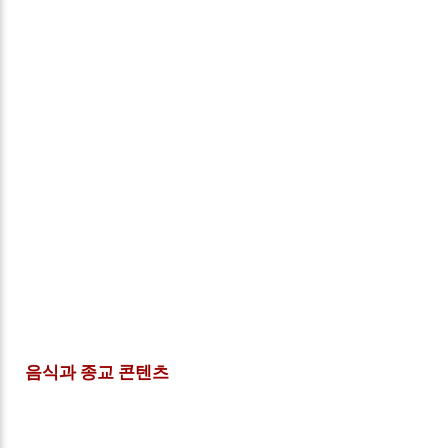
음식과 종교 콘텐츠