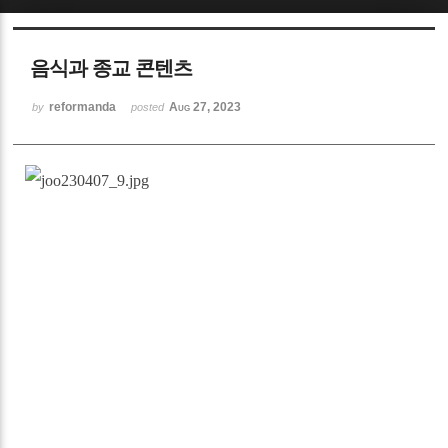
음식과 종교 콘텐츠
reformanda
Aug 27, 2023
by
posted