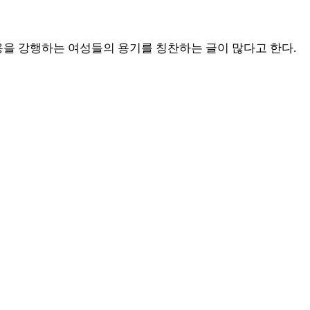
용을 강행하는 여성들의 용기를 칭찬하는 글이 많다고 한다
.