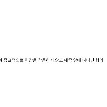
 종교적으로 히잡을 착용하지 않고 대중 앞에 나타난 혐의