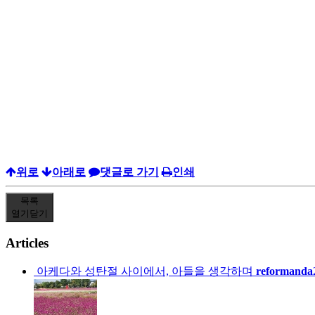
위로
아래로
댓글로 가기
인쇄
목록
열기
닫기
Articles
아케다와 성탄절 사이에서, 아들을 생각하며
reformanda