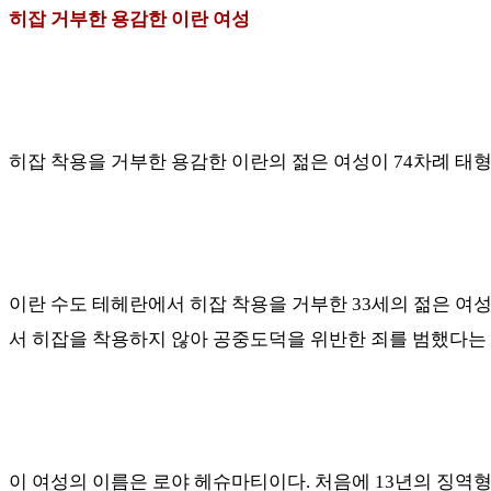
히잡 거부한 용감한 이란 여성
히잡 착용을 거부한 용감한 이란의 젊은 여성이
74
차례 태형
이란 수도 테헤란에서 히잡 착용을 거부한
33
세의 젊은 여
서 히잡을 착용하지 않아 공중도덕을 위반한 죄를 범했다는
이 여성의 이름은 로야 헤슈마티이다
.
처음에
13
년의 징역