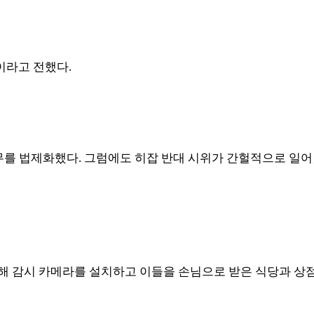
이라고 전했다
.
의무를 법제화했다
.
그럼에도 히잡 반대 시위가 간헐적으로 일
해 감시 카메라를 설치하고 이들을 손님으로 받은 식당과 상