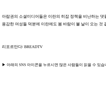
아랍권의 소셜미디어들은 이란의 히잡 정책을 비난하는 댓
용감한 여성들 덕분에 이란에도 봄 바람이 불 날이 오는 것 
리포르만다/ BREADTV
▶ 아래의 SNS 아이콘을 누르시면 많은 사람들이 읽을 수 있습