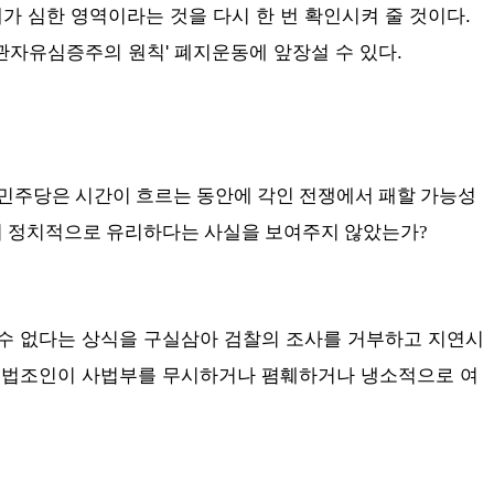
 심한 영역이라는 것을 다시 한 번 확인시켜 줄 것이다.
법관자유심증주의 원칙' 폐지운동에 앞장설 수 있다.
 민주당은 시간이 흐르는 동안에 각인 전쟁에서 패할 가능성
더 정치적으로 유리하다는 사실을 보여주지 않았는가?
 수 없다는 상식을 구실삼아 검찰의 조사를 거부하고 지연시
. 법조인이 사법부를 무시하거나 폄훼하거나 냉소적으로 여