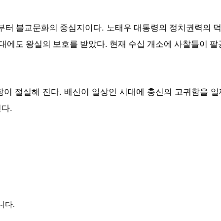
.
부터 불교문화의 중심지이다
노태우 대통령의 정치권력의 덕
.
시대에도 왕실의 보호를 받았다
현재 수십 개소에 사찰들이 팔
함이 절실해 진다. 배신이 일상인 시대에 충신의 고귀함을 일
다.
니다.