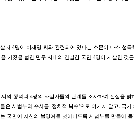
자살자
4
명이 이재명 씨와 관련되어 있다는 소문이 다소 설득력
력을 가졌을 법한
민주 시대의 건실한 국민 4명이 자살한 것은
 씨의 행적과
4
명의 자살자들의 관계를 조사하여 진실을 밝
자들은 사법부의 수사를
‘
정치적 복수
’으로 여기지 말고,
국가 
국가는 국민이 자신의 불명예를 벗어나도록 사법부를 만들어 돕