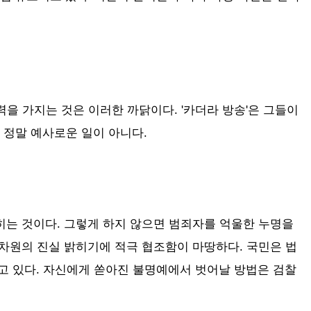
을 가지는 것은 이러한 까닭이다. '카더라 방송'은 그들이
 정말 예사로운 일이 아니다.
히는 것이
다
. 그렇게 하지 않으면 범죄자를 억울한 누명을
차원의 진실 밝히기에 적극 협조함이 마땅하다. 국민은 법
고 있다. 자신에게 쏟아진 불명예에서 벗어날 방법은 검찰