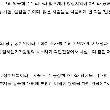
, 그의 억울함은 우리나라 법조계가 청정지역이 아니라 공해가
 체험, 실감할 것이다. 많은 사람들을 억울하게 한 괴물 '
의 당수 정치인이라고 하여 조사를 기피 지연하면, 이재명과
?
을 말하는가
광장의 목소리가 각인전쟁에서 사실보다 훨씬 
, 정치보복이라는 까닭으로, 공정한 조사와 판단을 기대할
법조계를 통솔할 대권에 도전한 비범한 경력을 가진 인물이다