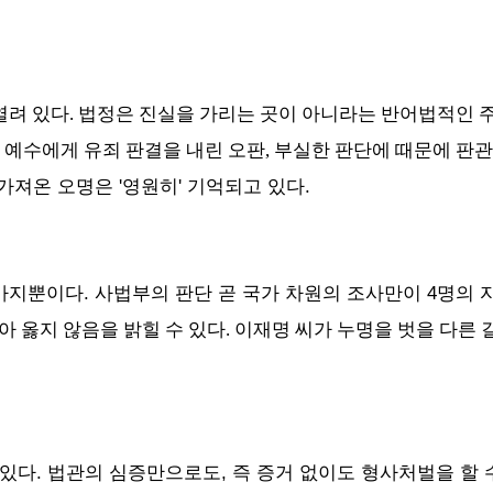
열려 있다. 법정은 진실을 가리는 곳이 아니라는 반어법적인 주
 예수에게 유죄 판결을 내린 오판, 부실한 판단에 때문에 판
가져온 오명은 '영원히' 기억되고 있다.
. 사법부의 판단 곧 국가 차원의 조사만이 4명의
 가지뿐이다
 옳지 않음을 밝힐 수 있다. 이재명 씨가 누명을 벗을 다른 
다. 법관의 심증만으로도, 즉 증거 없이도 형사처벌을 할 