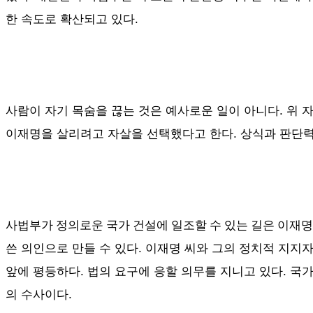
한 속도로 확산되고 있다.
사람이 자기 목숨을 끊는 것은 예사로운 일이 아니다
.
위
이재명을 살리려고 자살을 선택했다고 한다. 상식과 판단
이재명
사법부가
정의로운 국가 건설에 일조할 수 있는 길은
쓴 의인으로 만들 수 있다.
이재명 씨와 그의 정치적 지지
앞에 평등하다. 법의 요구에 응할 의무를 지니고 있다. 
의 수사이다.