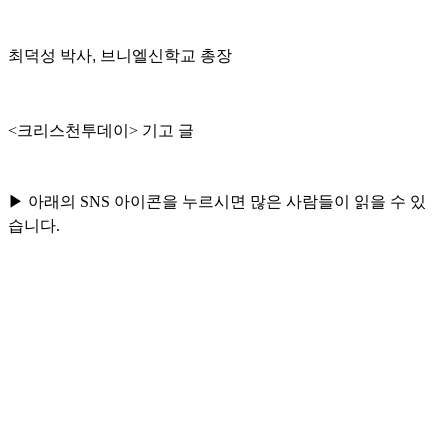
최덕성 박사, 브니엘신학교 총장
<크리스천투데이> 기고 글
▶ 아래의 SNS 아이콘을 누르시면 많은 사람들이 읽을 수 있
습니다.