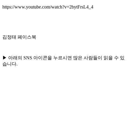
https://www.youtube.com/watch?v=2bytFrsL4_4
김정태 페이스북
▶ 아래의 SNS 아이콘을 누르시면 많은 사람들이 읽을 수 있
습니다.