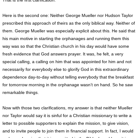
That is the first clarification.
Here is the second one: Neither George Mueller nor Hudson Taylor
prescribed this approach of theirs as the only biblical way. Neither of
them. George Mueller was especially explicit about this. He said that
his main motive in starting the orphanages and running them this
way was so that the Christian church in his day would have some
fresh evidence that God answers prayer. It was, he felt, a very
special calling, a calling on him that was appointed for him and not
necessarily for everybody else to glorify God in this extraordinary
dependence day-to-day without telling everybody that the breakfast
for tomorrow morning in the orphanage wasn’t on hand. So he saw
remarkable things.
Now with those two clarifications, my answer is that neither Mueller
nor Taylor would say it is sinful for a Christian missionary to write a
letter to possible supporters to explain the mission, to give vision,
and to invite people to join them in financial support. In fact, I would