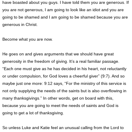
have boasted about you guys. I have told them you are generous. If
you are not generous, I am going to look like an idiot and you are
going to be shamed and I am going to be shamed because you are
generous in Christ.
Become what you are now.
He goes on and gives arguments that we should have great
generosity in the freedom of giving. It’s a real familiar passage.
“Each one must give as he has decided in his heart, not reluctantly
or under compulsion, for God loves a cheerful giver” (9:7). And so
maybe just one more: 9:12 says, “For the ministry of this service is
not only supplying the needs of the saints but is also overflowing in
many thanksgivings.” In other words, get on board with this,
because you are going to meet the needs of saints and God is
going to get a lot of thanksgiving.
So unless Luke and Katie feel an unusual calling from the Lord to