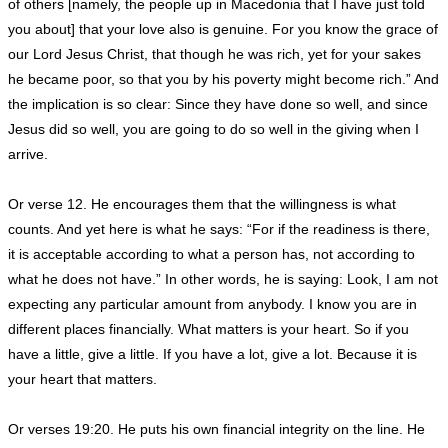
of others [namely, the people up in Macedonia that I have just told
you about] that your love also is genuine. For you know the grace of
our Lord Jesus Christ, that though he was rich, yet for your sakes
he became poor, so that you by his poverty might become rich.” And
the implication is so clear: Since they have done so well, and since
Jesus did so well, you are going to do so well in the giving when I
arrive.
Or verse 12. He encourages them that the willingness is what
counts. And yet here is what he says: “For if the readiness is there,
it is acceptable according to what a person has, not according to
what he does not have.” In other words, he is saying: Look, I am not
expecting any particular amount from anybody. I know you are in
different places financially. What matters is your heart. So if you
have a little, give a little. If you have a lot, give a lot. Because it is
your heart that matters.
Or verses 19:20. He puts his own financial integrity on the line. He