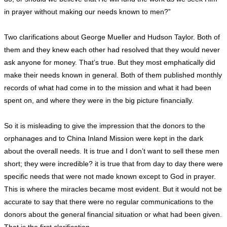
in prayer without making our needs known to men?”
Two clarifications about George Mueller and Hudson Taylor. Both of
them and they knew each other had resolved that they would never
ask anyone for money. That’s true. But they most emphatically did
make their needs known in general. Both of them published monthly
records of what had come in to the mission and what it had been
spent on, and where they were in the big picture financially.
So it is misleading to give the impression that the donors to the
orphanages and to China Inland Mission were kept in the dark
about the overall needs. It is true and I don’t want to sell these men
short; they were incredible? it is true that from day to day there were
specific needs that were not made known except to God in prayer.
This is where the miracles became most evident. But it would not be
accurate to say that there were no regular communications to the
donors about the general financial situation or what had been given.