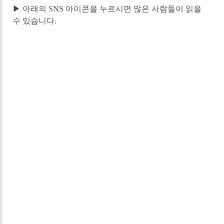
▶ 아래의 SNS 아이콘을 누르시면 많은 사람들이 읽을
수 있습니다.