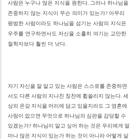
누구나
많은 지식을 원한다
그러나 하나님을
사람은
.
존중하지 않는 지식이 무슨 의미가 있는가
아무리
?
평범한 사람이라도 하나님을 섬기는 사람의 지식은
우주를 연구하면서도 자신을 소홀히 여기는 교만한
철학자보다 훨씬 더 낫다
.
자기 자신을 잘 알고 있는 사람은 스스로를 존중하면
서도 다른 사람의 지나친 칭찬에 휩쓸리지 않는다
.
세
상의 온갖 지식을 머리에 담고 있을지라도 그 영혼에
사랑이 없으면 무엇으로 하나님의 심판을 감당할 수
있겠는가
?
하나님이 알고 싶어 하는 것은 우리에게 얼
마나 많은 지식이 있는가 하는 것이 아니라 어떻게 살