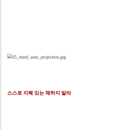
스스로 지혜 있는 체하지 말라