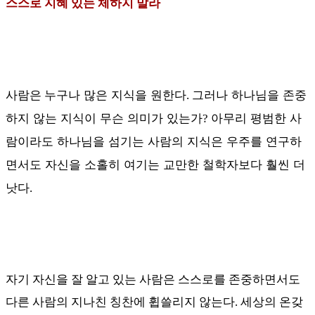
스스로 지혜 있는 체하지 말라
누구나
많은 지식을 원한다
그러나 하나님을 존중
사람은
.
하지 않는 지식이 무슨 의미가 있는가
아무리 평범한 사
?
람이라도 하나님을 섬기는 사람의 지식은 우주를 연구하
면서도 자신을 소홀히 여기는 교만한 철학자보다 훨씬 더
낫다
.
자기 자신을 잘 알고 있는 사람은 스스로를 존중하면서도
다른 사람의 지나친 칭찬에 휩쓸리지 않는다
.
세상의 온갖