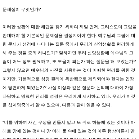
문제점이 무엇인가?
이러한 상황에 대한 해답을 찾기 위하여 제일 먼저, 그리스도의 그림을
반대해야 할 기본적인 문제점을 결정지어야 한다. 예수님의 그림에 대
한 문제가 성경에 나타나는 질문 중에서 우리의 신앙생활을 편리하게
해 주는 것들 중의 하나인가? 말하자면 우리 신앙생활에 예수님의 그
림이 어느 정도 필요하고, 또 도움이 되는가 하는 질문을 해 보았는가?
그렇지 않으면 예수님의 사진을 사용하는 것이 어떠한 편리를 위한 것
이지만, 기본적으로 성경 원리에 위반됨으로 제외되어야 한다는 입장
에 당면하게 되었는가? 사실 이상과 같은 질문과 논의에 대하여 가장
타당하고 명료한 진리를 성경은 우리에게 제시하고 있다. 우리가 이것
을 십계명중에서 알 수 있으며, 다음과 같이 읽을 수 있다.
"너를 위하여 새긴 우상을 만들지 말고 또 위로 하늘에 있는 것이나 아
래로 땅에 있는 것이나 땅 아래 물 속에 있는 것의 아무 형상이든지 만