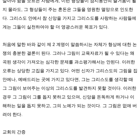
살아야 함을 모르는 사람에게, 이런 형상들이 잠시동안의 즐거움이 될
지 몰라도, 그 형상들이 주는 혼돈은 그들을 영원한 멸망으로 인도한
다. 그리스도 안에서 참 신앙을 가지고 그리스도를 사랑하는 사람들에
게는 그들이 실천하여야 할 더 영광스러운 목표가 있다.
처음에 말한 바와 같이 제 2 계명이 말씀하시는 자체가 형상에 대한 논
쟁의 충분한 결론이 된다. 그러나 그림이 교육자료가 될 수 있다는 왜
곡된 생각이 가져오는 심각한 문제를 과소평가해서는 안된다. 이러한
오류는 상당한 고집을 가지고 있다. 어떤 신자가 그리스도의 그림을 집
안에나, 예배드리는 곳에 가지고 있다면, 그는 그리스도를 생각할 때
그 그림이 보여주는 이상의 그리스도를 발견하지 못할 것이다. 이러한
경우 그 그림이 그를 돕지 못하고 있으며, 신앙을 돈독하게 하거나 이
해하는 일을 돕지 못하고, 그의 노예가 되는 것이다. 그 그림은 없애 버
려야 한다.
교회의 간증