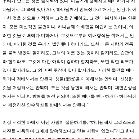
우리가 만드는 것은 금지되어 있다. 이들에게 경배하고 예배하거나 하
나님께서 그 속에 있다거나, 하나님께서 만드셨다고 해서는 안된다. 어
떠한 것을 신으로 가정하여 그것을 경배하고, 그 것에 봉사해서는 안된
다. 모든 미신적인 물건이나, 하나님께 예배함을 더럽히는 것이나, 이
러한 것을 예배에다 더하거나, 그것으로부터 예배형식을 취해서는 안
되며, 이러한 것을 우리가 발명했다 하더라도, 또한 다른 사람의 전통
을 물러 받았다 할지라도, 고색의 이름 있는 것이라 할지라도, 습관이
라 할지라도, 그것에 대한 애착이 강하다 할지라도, 또한 착한 의도가
있다 할지라도, 그 외 어떤 주장이 있다 할지라도, 이러한 물건을 예배
하거나 경배해서는 안된다. 성물(聖物)을 매매해서는 안되며, 신성한
것을 더럽혀서는 안되며, 모든 것을 등한히 해서는 안되며, 체면손상을
해서는 안되며, 방해를 해선 안되며, 또한 예배를 반대하거나 하나님께
서 제정하신 안수하심을 반대해서는 안된다."
이상 지적한 바에서 어떤 사람이 질문하기를, "하나님께서 그리스도의
사진을 사용하여 그에게 말씀하셨다고 믿는 사람이 있었다"라고 한다