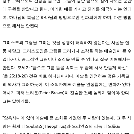
경우 그리스도의 간증을 들으면, 그들이 강단 앞으로 걸어 나오는 순간
에 구원을 받았다고 한다. 이러한 예를 가지고 진리를 왜곡해서는 안되
며, 하나님의 복음은 하나님의 방법으로만 전파되어야 하며, 다른 방법
으로 해서는 안된다.
그리스도의 그림을 그리는 것을 성경이 허락하지 않는다는 사실을 잘
못 깨닫고, 그리스도인은 그림을 그리거나 조각을 하는 예술인이 될 수
없다거나, 종교적인 그림이나 조각을 만들 수 없다고 잘못 이해해서는
안된다. 모세가 "금으로 그룹 둘을 속죄소 두 끝에 쳐서 만들게 하신"
(출 25:18-20) 것은 바로 하나님이시다. 예술을 인정하는 것은 기독교
의 역사가 그러하듯이, 이 소책자에도 예술을 인정함에는 변화가 없다.
역사가 피터 브라운(Peter Brown)이 진술한 것에 놀라지 말아야 한다.
그는 말하기를,
"암흑시대에 있어 예술에 큰 조화를 가졌던 두 사람이 있는데, 그 두 사
람은 황제 디오필로스(Theophilus)와 오리언스의 감독 디오돌프