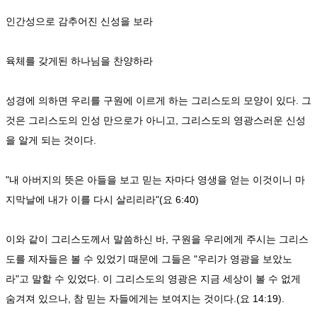
인간성으로 감추어진 신성을 보라
육체를 갖게된 하나님을 찬양하라
성경에 의하면 우리를 구원에 이르게 하는 그리스도의 모양이 있다. 그
것은 그리스도의 인성 만으로가 아니고, 그리스도의 영광스러운 신성
을 알게 되는 것이다.
"내 아버지의 뜻은 아들을 보고 믿는 자마다 영생을 얻는 이것이니 마
지막날에 내가 이를 다시 살리리라"(요 6:40)
이와 같이 그리스도께서 말씀하신 바, 구원을 우리에게 주시는 그리스
도를 제자들은 볼 수 있었기 때문에 그들은 "우리가 영광을 보았노
라"고 말할 수 있었다. 이 그리스도의 영광은 지금 세상이 볼 수 없게
숨겨져 있으나, 참 믿는 자들에게는 보여지는 것이다.(요 14:19).