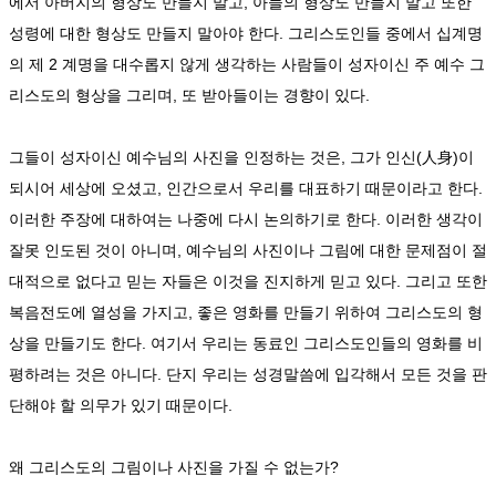
에서 아버지의 형상도 만들지 말고, 아들의 형상도 만들지 말고 또한
성령에 대한 형상도 만들지 말아야 한다. 그리스도인들 중에서 십계명
의 제 2 계명을 대수롭지 않게 생각하는 사람들이 성자이신 주 예수 그
리스도의 형상을 그리며, 또 받아들이는 경향이 있다.
그들이 성자이신 예수님의 사진을 인정하는 것은, 그가 인신(人身)이
되시어 세상에 오셨고, 인간으로서 우리를 대표하기 때문이라고 한다.
이러한 주장에 대하여는 나중에 다시 논의하기로 한다. 이러한 생각이
잘못 인도된 것이 아니며, 예수님의 사진이나 그림에 대한 문제점이 절
대적으로 없다고 믿는 자들은 이것을 진지하게 믿고 있다. 그리고 또한
복음전도에 열성을 가지고, 좋은 영화를 만들기 위하여 그리스도의 형
상을 만들기도 한다. 여기서 우리는 동료인 그리스도인들의 영화를 비
평하려는 것은 아니다. 단지 우리는 성경말씀에 입각해서 모든 것을 판
단해야 할 의무가 있기 때문이다.
왜 그리스도의 그림이나 사진을 가질 수 없는가?