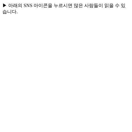
▶ 아래의 SNS 아이콘을 누르시면 많은 사람들이 읽을 수 있
습니다.