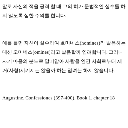
말로 자신의 적을 공격 할 때 그의 혀가 문법적인 실수를 하
지 않도록 심한 주의를 합니다
.
예를 들면 자신이 실수하여 호미네스
(homines)
라 발음하는
대신 오미네스
(omines)
라고 발음할까 염려합니다
.
그러나
자기 마음의 분노로 말미암아 사람을 인간 사회로부터 제
거
(
사형
)
시키지는 않을까 하는 염려는 하지 않습니다
.
Augustine, Confessiones (397-400), Book 1, chapter 18