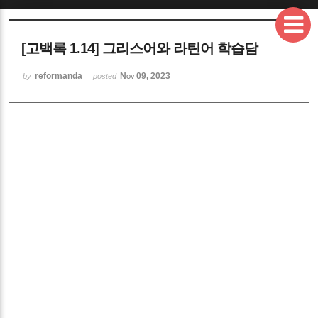
[고백록 1.14] 그리스어와 라틴어 학습담
reformanda
Nov 09, 2023
by
posted