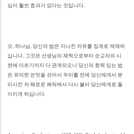
심이 훨씬 효과가 있다는 것입니다
.
오
,
하나님
,
당신의 법은 지나친 자유를 징계로 제재하
십니다
.
그것은 선생님의 채찍으로부터 순교자의 시
련에 이르기까지 다 관계되오니 당신의 효력 있는 법
은 유익한 쓴맛을 섞어서 우리를 전에 당신에게서 분
리시킨 저 해로운 쾌락에서 다시 불러 당신에게로 돌
이키게 하십니다
.