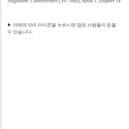
Augustine, Confessiones (397-400), Book 1, chapter 14
▶ 아래의 SNS 아이콘을 누르시면 많은 사람들이 읽을
수 있습니다.