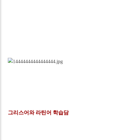
그리스어와 라틴어 학습담