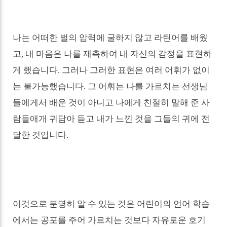
나는 어떠한 벌의 압력에 굴하지 않고 라틴어를 배웠
고, 내 마음은 나를 재촉하여 내 자신의 감정을 표현하
게 했습니다
.
그러나 그러한 표현은 여러 어휘가 없이
는 불가능했습니다
.
그 어휘는 나를 가르치는 선생님
들에게서 배운 것이 아니고 나에게 친절히 말해 준 사
람들애개 귀담아 듣고 내가 느낀 것을 그들의 귀에 전
달한 것입니다
.
이것으로 분명히 알 수 있는 것은 어린이의 언어 학습
에서는 공포를 주어 가르치는 것보다 자유로운 호기