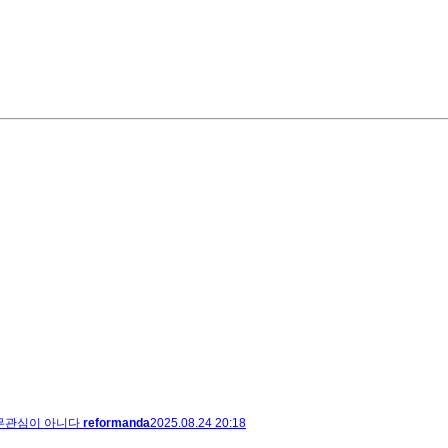
무관심이 아니다
reformanda
2025.08.24 20:18