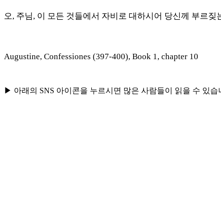
오
,
주님
,
이 모든 것들에서 자비로 대하시어 당신께 부르짖
Augustine, Confessiones (397-400), Book 1, chapter 10
▶ 아래의 SNS 아이콘을 누르시면 많은 사람들이 읽을 수 있습