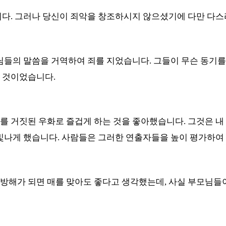
니다
.
그러나 당신이 죄악을 창조하시지 않으셨기에 다만 다
님들의 말씀을 거역하여 죄를 지었습니다
.
그들이 무슨 동기를
는 것이었습니다
.
귀를 거짓된 우화로 즐겁게 하는 것을 좋아했습니다
.
그것은 내
 빛나게 했습니다
.
사람들은 그러한 연출자들을 높이 평가하여
 방해가 되면 매를 맞아도 좋다고 생각했는데
,
사실 부모님들이