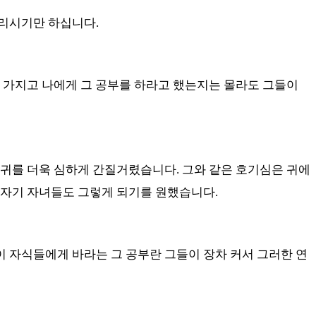
스리시기만 하십니다
.
 가지고 나에게 그 공부를 하라고 했는지는 몰라도 그들이
 귀를 더욱 심하게 간질거렸습니다
.
그와 같은 호기심은 귀에
 자기 자녀들도 그렇게 되기를 원했습니다
.
 자식들에게 바라는 그 공부란 그들이 장차 커서 그러한 연