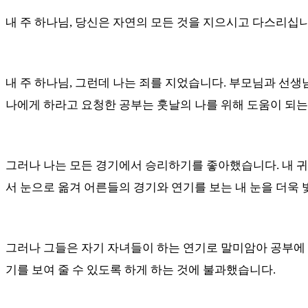
내 주 하나님
,
당신은 자연의 모든 것을 지으시고 다스리십
내 주 하나님
,
그런데 나는 죄를 지었습니다
.
부모님과 선생
나에게 하라고 요청한 공부는 훗날의 나를 위해 도움이 되
그러나 나는 모든 경기에서 승리하기를 좋아했습니다
.
내 
서 눈으로 옮겨 어른들의 경기와 연기를 보는 내 눈을 더욱
그러나 그들은 자기 자녀들이 하는 연기로 말미암아 공부에
기를 보여 줄 수 있도록 하게 하는 것에 불과했습니다
.