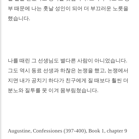
부 때문에 나는 훗날 성인이 되어 더 부끄러운 노릇을
했습니다
.
나를 때린 그 선생님도 별다른 사람이 아니었습니다
.
그도 역시 동료 선생과 하찮은 논쟁을 했고
,
논쟁에서
지면 내가 공치기 하다가 친구에게 질 때보다 훨씬 더
분노와 질투를 못 이겨 몸부림쳤습니다
.
Augustine, Confessiones (397-400), Book 1, chapter 9