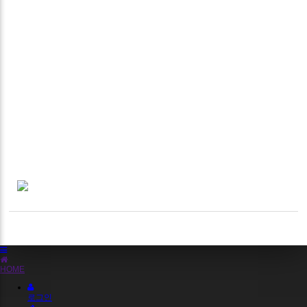
HOME
로그인