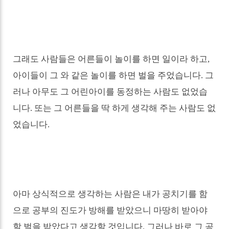
그래도 사람들은 어른들이 놀이를 하면 일이라 하고
,
아이들이 그 와 같은 놀이를 하면 벌을 주었습니다
.
그
러나 아무도 그 어린아이를 동정하는 사람도 없었습
니다
.
또는 그 어른들을 딱 하게 생각해 주는 사람도 없
었습니다
.
아마 상식적으로 생각하는 사람은 내가 공치기를 함
으로 공부의 진도가 방해를 받았으니 마땅히 받아야
할 벌을 받았다고 생각할 것입니다
.
그러나 바로 그 공