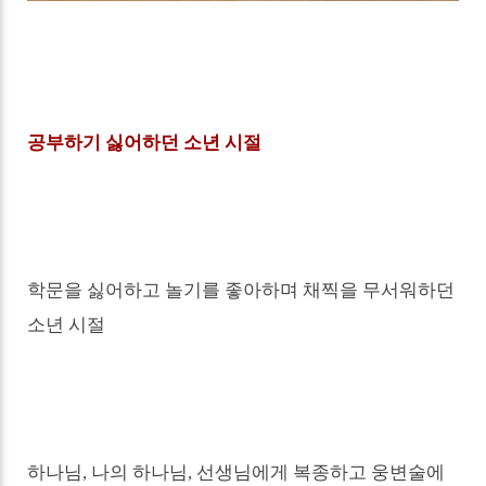
공부하기 싫어하던 소년 시절
학문을 싫어하고 놀기를 좋아하며 채찍을 무서워하던
소년 시절
하나님
,
나의 하나님
,
선생님에게 복종하고 웅변술에