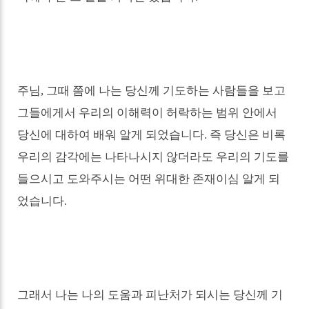
주님
,
그때 쯤에 나는 당신께 기도하는 사람들을 보고
그들에게서 우리의 이해력이 허락하는 범위 안에서
당신에 대하여 배워 알게 되었습니다
.
즉 당신은 비록
우리의 감각에는 나타나시지 않더라도 우리의 기도를
들으시고 도와주시는 어떤 위대한 존재이심 알게 되
었습니다
.
그래서 나는 나의 도움과 피난처가 되시는 당신께 기