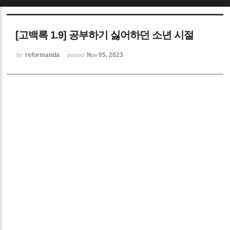
[고백록 1.9] 공부하기 싫어하던 소년 시절
reformanda
Nov 05, 2023
by
posted