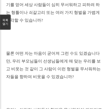
기를 얻어 세상 사람들이 심히 무서워하고 피하려 하
는 형틀이나 쇠갈고리 또는 여러 가지 형벌을 가볍게
생각할 수 있습니까
?
목록
열기
물론 어떤 자는 마음이 굳어져 그런 수도 있겠습니다
만
,
우리 부모님들이 선생님들에게 매 맞는 우리를 보
고 비웃는 것 같이 그 사람이 이런 형벌을 무서워하는
자들을 향하여 비웃을 수 있겠습니까
?