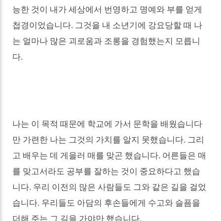
능한 것이 내가 세상에서 번영하고 명예와 부를 얻게
첩경이었습니다
.
그것을 내 소년기에 강요당할 때 나
는 얼마나 많은 괴로움과 조롱을 경험했는지 모릅니
다
.
나는 이 목적 때문에 학교에 가서 문학을 배웠습니다
만 가련한 나는 그것의 가치를 알지 못했습니다
.
그리
고 배우는 데 게을러 매를 맞곤 했습니다
.
어른들은 매
를 맞고서라도 공부를 잘하는 것이 중요하다고 했습
니다
.
우리 이전의 많은 사람들도 그와 같은 길을 걸었
습니다
.
우리들도 아담의 후손들에게 수고와 슬픔을
더해 주는 그 길을 가야만 했습니다
.