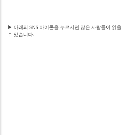
▶ 아래의 SNS 아이콘을 누르시면 많은 사람들이 읽을
수 있습니다.