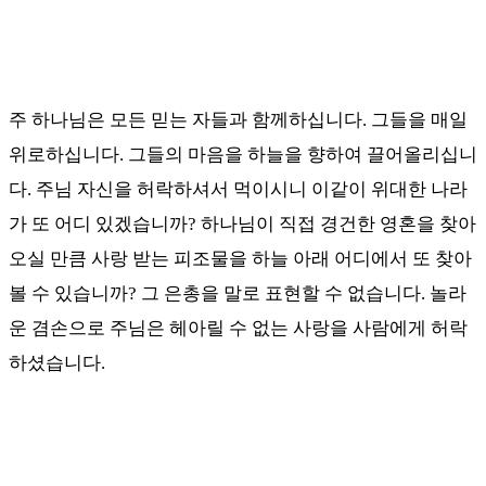
주 하나님은 모든 믿는 자들과 함께하십니다
.
그들을 매일
위로하십니다
.
그들의 마음을 하늘을 향하여 끌어올리십니
다
.
주님 자신을 허락하셔서 먹이시니 이같이 위대한 나라
가 또 어디 있겠습니까
?
하나님이 직접 경건한 영혼을 찾아
오실 만큼 사랑 받는 피조물을 하늘 아래 어디에서 또 찾아
볼 수 있습니까
?
그 은총을 말로 표현할 수 없습니다
.
놀라
운 겸손으로 주님은 헤아릴 수 없는 사랑을 사람에게 허락
하셨습니다
.