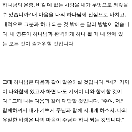
하나님의 은총
,
비길 데 없는 사랑을 내가 무엇으로 되갚을
내 마음을
나의 하나님께 진심으로 바치고
수 있습니까
?
,
내적으로 그분과 하나 되는 것 밖에는 달리 방법이 없습니
다
내 영혼이 하나님과 완벽하게 하나 될 때 내 안에 있
.
는 모든 것이 즐거워할 것입니다
.
그때 하나님은 다음과 같이 말씀하실 것입니다
. “
네가 기꺼
이 나와함께 있고자 하면 나도 기꺼이 너와 함께할 것이
다
.”
그때 나는 다음과 같이 대답할 것입니다
. “
주여
,
저와
함께하셔서 내가 기쁘게 주님과 함께 지내게 하소서
. 나의
유일한 바램은
나의 마음이 주님과 하나 되는 것입니다
.”