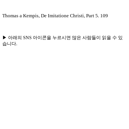
Thomas a Kempis, De Imitatione Christi, Part 5. 109
▶ 아래의 SNS 아이콘을 누르시면 많은 사람들이 읽을 수 있
습니다.