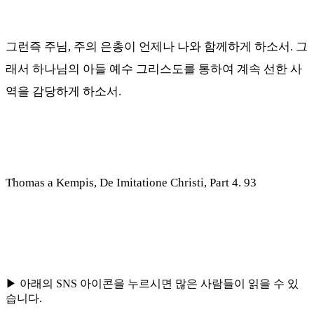
그런즉 주님
,
주의 은총이 언제나 나와 함께하게 하소서
.
그
래서 하나님의 아들 예수 그리스도를 통하여 계속 선한 사
역을 감당하게 하소서
.
Thomas a Kempis, De Imitatione Christi, Part 4. 93
▶ 아래의 SNS 아이콘을 누르시면 많은 사람들이 읽을 수 있
습니다.