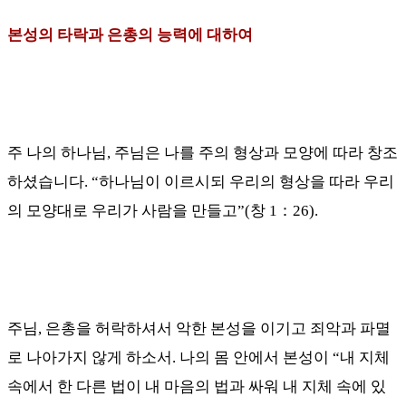
본성의 타락과 은총의 능력에 대하여
주 나의 하나님
,
주님은 나를 주의 형상과 모양에 따라 창조
하셨습니다
. “
하나님이 이르시되 우리의 형상을 따라 우리
의 모양대로 우리가 사람을 만들고
”(
창
1
：
26).
주님
,
은총을 허락하셔서 악한 본성을 이기고 죄악과 파멸
로 나아가지 않게 하소서
.
나의 몸 안에서 본성이
“
내 지체
속에서 한 다른 법이 내 마음의 법과 싸워 내 지체 속에 있